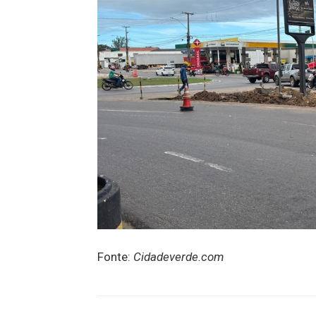
Fonte:
Cidadeverde.com