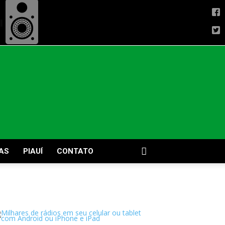
AS
PIAUÍ
CONTATO