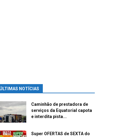
ÚLTIMAS NOTÍCIAS
Caminhão de prestadora de
serviços da Equatorial capota
e interdita pista...
Super OFERTAS de SEXTA do