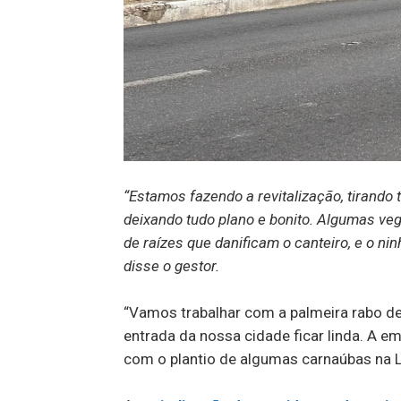
“Estamos fazendo a revitalização, tirando 
deixando tudo plano e bonito. Algumas veg
de raízes que danificam o canteiro, e o nin
disse o gestor.
“Vamos trabalhar com a palmeira rabo de
entrada da nossa cidade ficar linda. A 
com o plantio de algumas carnaúbas na L