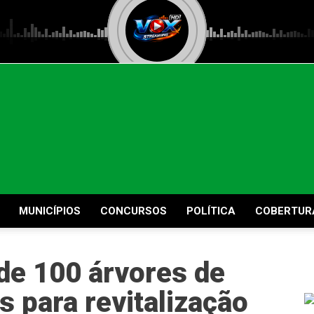
MUNICÍPIOS
CONCURSOS
POLÍTICA
COBERTUR
 de 100 árvores de
s para revitalização