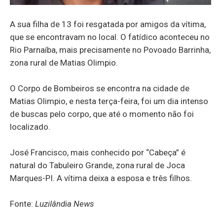
A sua filha de 13 foi resgatada por amigos da vítima,
que se encontravam no local. O fatídico aconteceu no
Rio Parnaíba, mais precisamente no Povoado Barrinha,
zona rural de Matias Olimpio.
O Corpo de Bombeiros se encontra na cidade de
Matias Olimpio, e nesta terça-feira, foi um dia intenso
de buscas pelo corpo, que até o momento não foi
localizado.
José Francisco, mais conhecido por “Cabeça” é
natural do Tabuleiro Grande, zona rural de Joca
Marques-PI. A vítima deixa a esposa e três filhos.
Fonte:
Luzilândia News