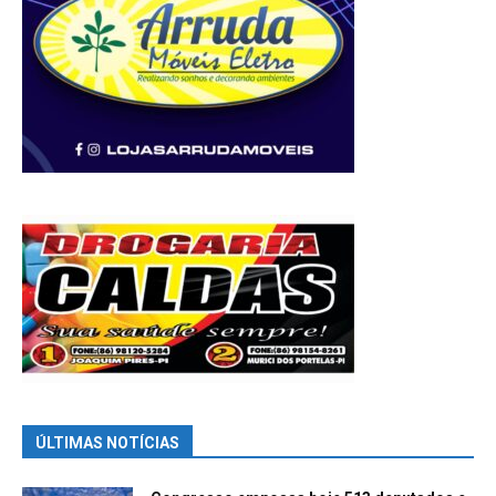
ÚLTIMAS NOTÍCIAS