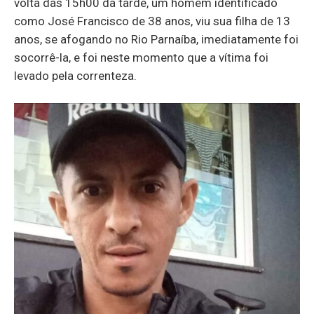
volta das 15h00 da tarde, um homem identificado
como José Francisco de 38 anos, viu sua filha de 13
anos, se afogando no Rio Parnaíba, imediatamente foi
socorrê-la, e foi neste momento que a vítima foi
levado pela correnteza.