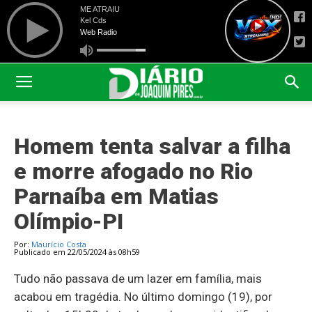
Homem tenta salvar a filha
e morre afogado no Rio
Parnaíba em Matias
Olímpio-PI
Por:
Maurício Costa
Publicado em 22/05/2024 às 08h59
Tudo não passava de um lazer em família, mais
acabou em tragédia. No último domingo (19), por