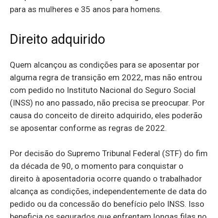
para as mulheres e 35 anos para homens.
Direito adquirido
Quem alcançou as condições para se aposentar por
alguma regra de transição em 2022, mas não entrou
com pedido no Instituto Nacional do Seguro Social
(INSS) no ano passado, não precisa se preocupar. Por
causa do conceito de direito adquirido, eles poderão
se aposentar conforme as regras de 2022.
Por decisão do Supremo Tribunal Federal (STF) do fim
da década de 90, o momento para conquistar o
direito à aposentadoria ocorre quando o trabalhador
alcança as condições, independentemente de data do
pedido ou da concessão do benefício pelo INSS. Isso
beneficia os segurados que enfrentam longas filas no