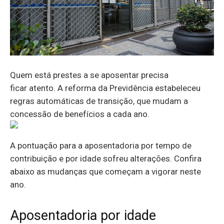
Quem está prestes a se aposentar precisa
ficar atento. A reforma da Previdência estabeleceu
regras automáticas de transição, que mudam a
concessão de benefícios a cada ano.
A pontuação para a aposentadoria por tempo de
contribuição e por idade sofreu alterações. Confira
abaixo as mudanças que começam a vigorar neste
ano.
Aposentadoria por idade