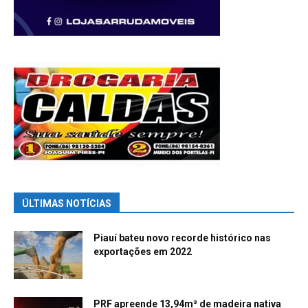
ÚLTIMAS NOTÍCIAS
Piauí bateu novo recorde histórico nas
exportações em 2022
PRF apreende 13,94m³ de madeira nativa