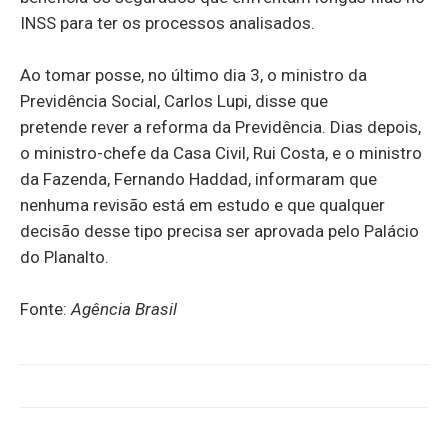
INSS para ter os processos analisados.
Ao tomar posse, no último dia 3, o ministro da
Previdência Social, Carlos Lupi, disse que
pretende rever a reforma da Previdência. Dias depois,
o ministro-chefe da Casa Civil, Rui Costa, e o ministro
da Fazenda, Fernando Haddad, informaram que
nenhuma revisão está em estudo e que qualquer
decisão desse tipo precisa ser aprovada pelo Palácio
do Planalto.
Fonte:
Agência Brasil