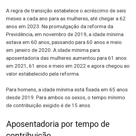
A regra de transição estabelece o acréscimo de seis
meses a cada ano para as mulheres, até chegar a 62
anos em 2023. Na promulgação da reforma da
Previdência, em novembro de 2019, a idade mínima
estava em 60 anos, passando para 60 anos e meio
em janeiro de 2020. A idade mínima para
aposentadoria das mulheres aumentou para 61 anos
em 2021, 61 anos e meio em 2022 e agora chegou ao
valor estabelecido pela reforma.
Para homens, a idade mínima está fixada em 65 anos
desde 2019. Para ambos os sexos, o tempo mínimo
de contribuição exigido é de 15 anos.
Aposentadoria por tempo de
contribuição