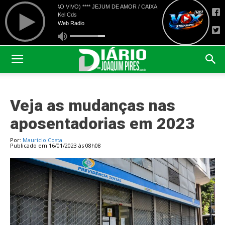
Veja as mudanças nas
aposentadorias em 2023
Por:
Maurício Costa
Publicado em 16/01/2023 às 08h08