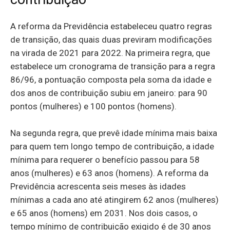
A reforma da Previdência estabeleceu quatro regras
de transição, das quais duas previram modificações
na virada de 2021 para 2022. Na primeira regra, que
estabelece um cronograma de transição para a regra
86/96, a pontuação composta pela soma da idade e
dos anos de contribuição subiu em janeiro: para 90
pontos (mulheres) e 100 pontos (homens).
Na segunda regra, que prevê idade mínima mais baixa
para quem tem longo tempo de contribuição, a idade
mínima para requerer o benefício passou para 58
anos (mulheres) e 63 anos (homens). A reforma da
Previdência acrescenta seis meses às idades
mínimas a cada ano até atingirem 62 anos (mulheres)
e 65 anos (homens) em 2031. Nos dois casos, o
tempo mínimo de contribuição exigido é de 30 anos