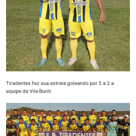
Tiradentes fez sua estreia goleando por 5 a 2 a
equipe da Vila Buriti.