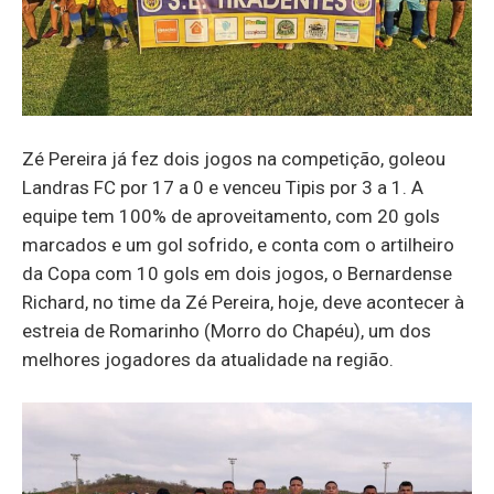
Zé Pereira já fez dois jogos na competição, goleou
Landras FC por 17 a 0 e venceu Tipis por 3 a 1. A
equipe tem 100% de aproveitamento, com 20 gols
marcados e um gol sofrido, e conta com o artilheiro
da Copa com 10 gols em dois jogos, o Bernardense
Richard, no time da Zé Pereira, hoje, deve acontecer à
estreia de Romarinho (Morro do Chapéu), um dos
melhores jogadores da atualidade na região.