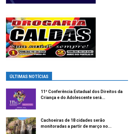
ÚLTIMAS NOTÍCIAS
11ª Conferência Estadual dos Direitos da
Criança e do Adolescente será...
Cachoeiras de 18 cidades serão
monitoradas a partir de março no...