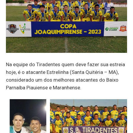
Na equipe do Tiradentes quem deve fazer sua estreia
hoje, é o atacante Estrelinha (Santa Quitéria – MA),
considerado um dos melhores atacantes do Baixo
Parnaíba Piauiense e Maranhense.