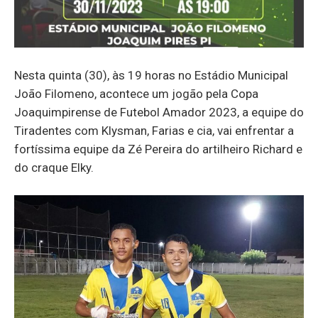
Nesta quinta (30), às 19 horas no Estádio Municipal
João Filomeno, acontece um jogão pela Copa
Joaquimpirense de Futebol Amador 2023, a equipe do
Tiradentes com Klysman, Farias e cia, vai enfrentar a
fortíssima equipe da Zé Pereira do artilheiro Richard e
do craque Elky.