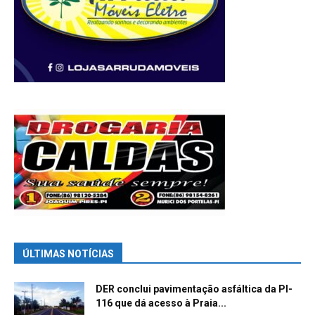
ÚLTIMAS NOTÍCIAS
DER conclui pavimentação asfáltica da PI-
116 que dá acesso à Praia...