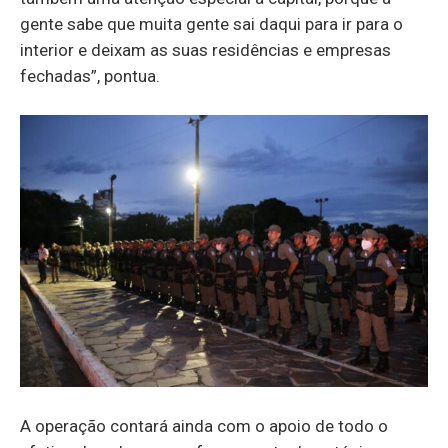
gente sabe que muita gente sai daqui para ir para o
interior e deixam as suas residências e empresas
fechadas”, pontua.
A operação contará ainda com o apoio de todo o