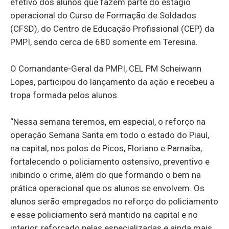
efetivo dos alunos que fazem parte do estágio
operacional do Curso de Formação de Soldados
(CFSD), do Centro de Educação Profissional (CEP) da
PMPI, sendo cerca de 680 somente em Teresina.
O Comandante-Geral da PMPI, CEL PM Scheiwann
Lopes, participou do lançamento da ação e recebeu a
tropa formada pelos alunos.
“Nessa semana teremos, em especial, o reforço na
operação Semana Santa em todo o estado do Piauí,
na capital, nos polos de Picos, Floriano e Parnaíba,
fortalecendo o policiamento ostensivo, preventivo e
inibindo o crime, além do que formando o bem na
prática operacional que os alunos se envolvem. Os
alunos serão empregados no reforço do policiamento
e esse policiamento será mantido na capital e no
interior, reforçado pelas especializadas e ainda mais