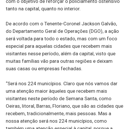
com o objetivo de reforçar o policiamento ostensivo
tanto na capital, quanto no interior.
De acordo com o Tenente-Coronel Jackson Galvão,
do Departamento Geral de Operações (DGO), a ação
será voltada para todo o estado, mas com um foco
especial para aquelas cidades que recebem mais
visitantes nesse período, além da capital, visto que
muitas famílias vão para outras regiões e deixam
suas casas ou empresas fechadas.
“Será nos 224 municípios. Claro que nós vamos dar
uma atenção maior àqueles que recebem mais
visitantes neste período de Semana Santa, como
Oeiras, litoral, Barras, Floriano, que são as cidades que
recebem, tradicionalmente, mais pessoas. Mas a
nossa atenção será nos 224 municípios, como
também uma atenção especial à capital, porque a