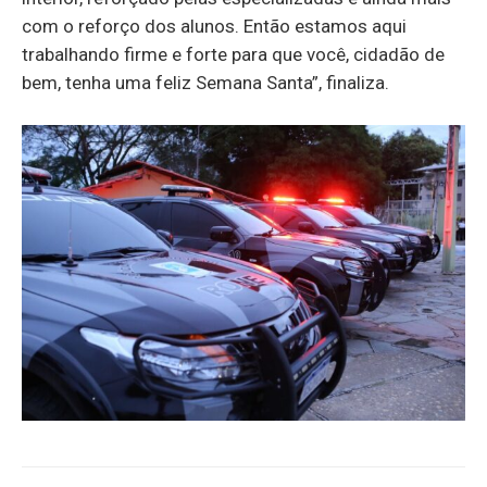
com o reforço dos alunos. Então estamos aqui
trabalhando firme e forte para que você, cidadão de
bem, tenha uma feliz Semana Santa”, finaliza.