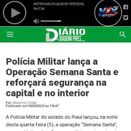
Polícia Militar lança a
Operação Semana Santa e
reforçará segurança na
capital e no interior
Por:
Maurício Costa
Publicado em 06/04/2023 às 13h47
A Polícia Militar do estado do Piauí lançou, na noite
desta quarta-feira (5), a operação “Semana Santa”,