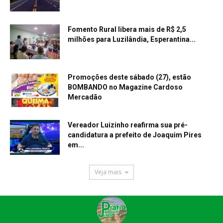
Fomento Rural libera mais de R$ 2,5
milhões para Luzilândia, Esperantina...
Promoções deste sábado (27), estão
BOMBANDO no Magazine Cardoso
Mercadão
Vereador Luizinho reafirma sua pré-
candidatura a prefeito de Joaquim Pires
em...
Veja mais