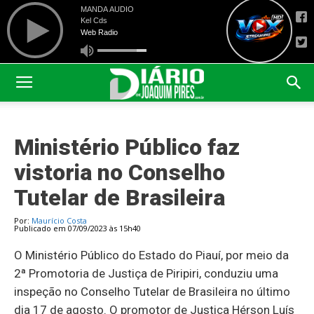
Ministério Público faz
vistoria no Conselho
Tutelar de Brasileira
Por:
Maurício Costa
Publicado em 07/09/2023 às 15h40
O Ministério Público do Estado do Piauí, por meio da
2ª Promotoria de Justiça de Piripiri, conduziu uma
inspeção no Conselho Tutelar de Brasileira no último
dia 17 de agosto. O promotor de Justiça Hérson Luís