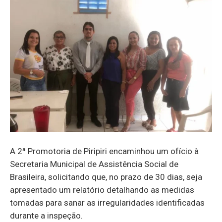
A 2ª Promotoria de Piripiri encaminhou um ofício à
Secretaria Municipal de Assistência Social de
Brasileira, solicitando que, no prazo de 30 dias, seja
apresentado um relatório detalhando as medidas
tomadas para sanar as irregularidades identificadas
durante a inspeção.