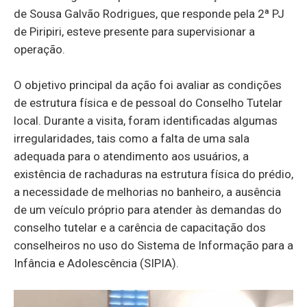
de Sousa Galvão Rodrigues, que responde pela 2ª PJ
de Piripiri, esteve presente para supervisionar a
operação.
O objetivo principal da ação foi avaliar as condições
de estrutura física e de pessoal do Conselho Tutelar
local. Durante a visita, foram identificadas algumas
irregularidades, tais como a falta de uma sala
adequada para o atendimento aos usuários, a
existência de rachaduras na estrutura física do prédio,
a necessidade de melhorias no banheiro, a ausência
de um veículo próprio para atender às demandas do
conselho tutelar e a carência de capacitação dos
conselheiros no uso do Sistema de Informação para a
Infância e Adolescência (SIPIA).