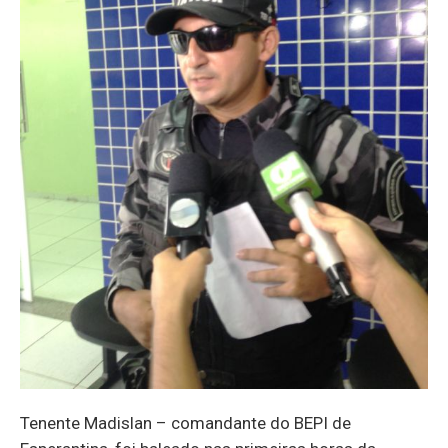
Tenente Madislan – comandante do BEPI de