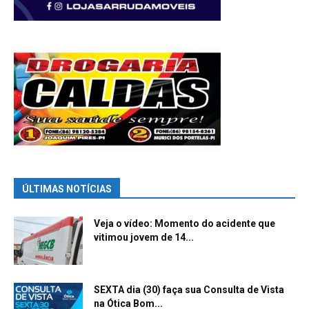
ÚLTIMAS NOTÍCIAS
Veja o vídeo: Momento do acidente que
vitimou jovem de 14...
SEXTA dia (30) faça sua Consulta de Vista
na Ótica Bom...