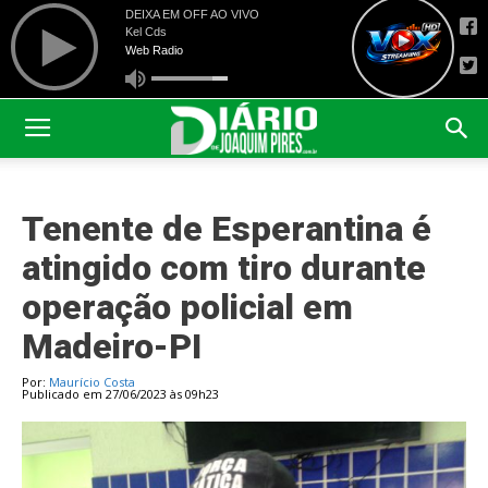
Tenente de Esperantina é
atingido com tiro durante
operação policial em
Madeiro-PI
Por:
Maurício Costa
Publicado em 27/06/2023 às 09h23