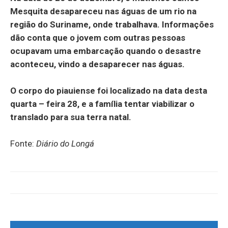
Mesquita desapareceu nas águas de um rio na
região do Suriname, onde trabalhava. Informações
dão conta que o jovem com outras pessoas
ocupavam uma embarcação quando o desastre
aconteceu, vindo a desaparecer nas águas.
O corpo do piauiense foi localizado na data desta
quarta – feira 28, e a família tentar viabilizar o
translado para sua terra natal.
Fonte:
Diário do Longá