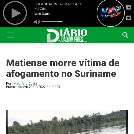
Matiense morre vítima de
afogamento no Suriname
Por:
Maurício Costa
Publicado em 29/12/2022 às 10h23