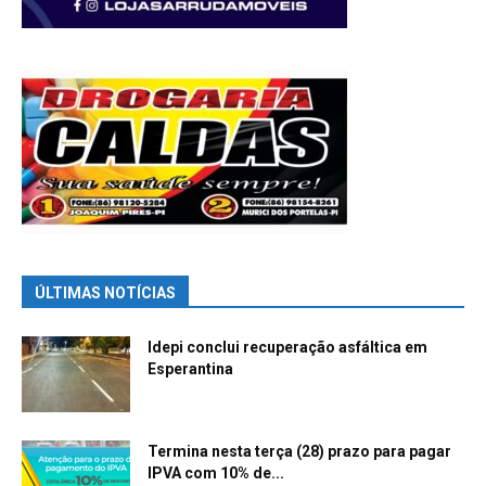
ÚLTIMAS NOTÍCIAS
Idepi conclui recuperação asfáltica em
Esperantina
Termina nesta terça (28) prazo para pagar
IPVA com 10% de...