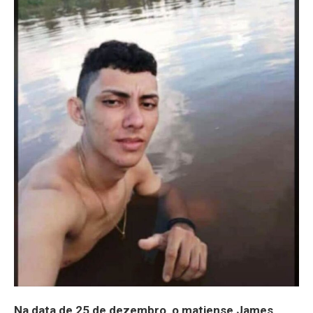
Na data de 25 de dezembro, o matiense James