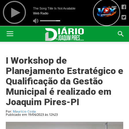
I Workshop de
Planejamento Estratégico e
Qualificação da Gestão
Municipal é realizado em
Joaquim Pires-PI
Por:
Maurício Costa
Publicado em 19/06/2023 às 12h23