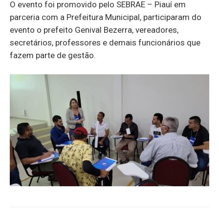
O evento foi promovido pelo SEBRAE – Piauí em
parceria com a Prefeitura Municipal, participaram do
evento o prefeito Genival Bezerra, vereadores,
secretários, professores e demais funcionários que
fazem parte de gestão.