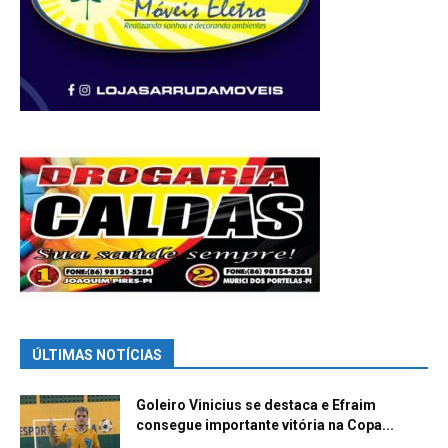
ÚLTIMAS NOTÍCIAS
Goleiro Vinicius se destaca e Efraim
consegue importante vitória na Copa...