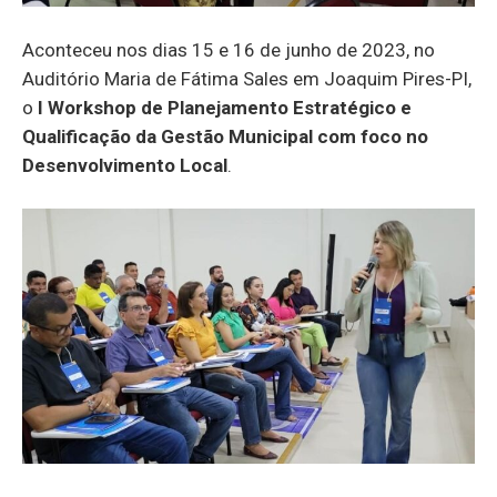
Aconteceu nos dias 15 e 16 de junho de 2023, no
Auditório Maria de Fátima Sales em Joaquim Pires-PI,
o
I Workshop de Planejamento Estratégico e
Qualificação da Gestão Municipal com foco no
Desenvolvimento Local
.