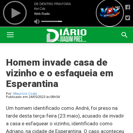
Homem invade casa de
vizinho e o esfaqueia em
Esperantina
Por:
Maurício Costa
Publicado em 24/05/2023 às 08h54
Um homem identificado como André, foi preso na
tarde desta terça-feira (23.maio), acusado de invadir
a casa e esfaquear o vizinho, identificado como
Adriano, na cidade de Esperantina. O caso aconteceu