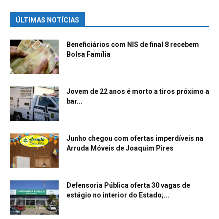
ÚLTIMAS NOTÍCIAS
Beneficiários com NIS de final 8 recebem
Bolsa Família
Jovem de 22 anos é morto a tiros próximo a
bar...
Junho chegou com ofertas imperdíveis na
Arruda Móveis de Joaquim Pires
Defensoria Pública oferta 30 vagas de
estágio no interior do Estado;...