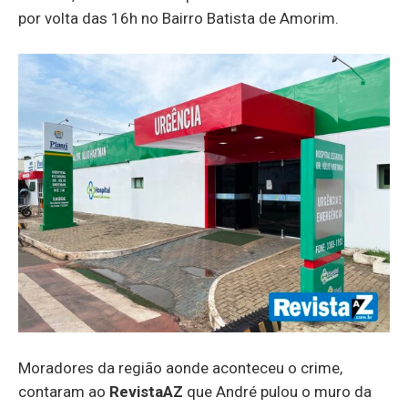
por volta das 16h no Bairro Batista de Amorim.
Moradores da região aonde aconteceu o crime,
contaram ao
RevistaAZ
que André pulou o muro da