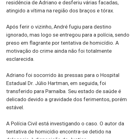
residência de Adriano e desferiu várias facadas,
atingido a vítima na região dos braços e tórax.
Após ferir o vizinho, André fugiu para destino
ignorado, mas logo se entregou para a polícia, sendo
preso em flagrante por tentativa de homicídio. A
motivação do crime ainda não foi totalmente
esclarecida.
Adriano foi socorrido às pressas para o Hospital
Estadual Dr. Júlio Hartman, em seguida, foi
transferido para Parnaíba. Seu estado de saúde é
delicado devido a gravidade dos ferimentos, porém
estável.
A Polícia Civil está investigando o caso. O autor da
tentativa de homicídio encontra-se detido na