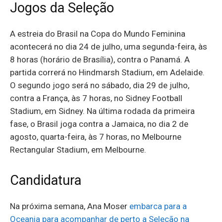
Jogos da Seleção
A estreia do Brasil na Copa do Mundo Feminina
acontecerá no dia 24 de julho, uma segunda-feira, às
8 horas (horário de Brasília), contra o Panamá. A
partida correrá no Hindmarsh Stadium, em Adelaide.
O segundo jogo será no sábado, dia 29 de julho,
contra a França, às 7 horas, no Sidney Football
Stadium, em Sidney. Na última rodada da primeira
fase, o Brasil joga contra a Jamaica, no dia 2 de
agosto, quarta-feira, às 7 horas, no Melbourne
Rectangular Stadium, em Melbourne.
Candidatura
Na próxima semana, Ana Moser
embarca para a
Oceania para acompanhar de perto a Seleção na