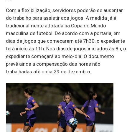
Com a flexibilização, servidores poderão se ausentar
do trabalho para assistir aos jogos. A medida já é
tradicionalmente adotada na Copa do Mundo
masculina de futebol. De acordo com a portaria, em
dias de jogos que começarem até 7h30, o expediente
terá início às 11h. Nos dias de jogos iniciados às 8h, o
expediente começará ao meio-dia. O documento
prevê ainda a compensação das horas não
trabalhadas até o dia 29 de dezembro.