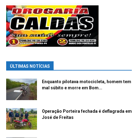
ÚLTIMAS NOTÍCIAS
Enquanto pilotava motocicleta, homem tem
mal súbito e morre em Bom...
Operação Porteira fechada é deflagrada em
José de Freitas