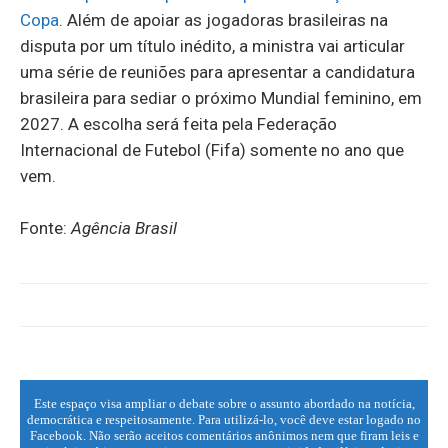
Copa
. Além de apoiar as jogadoras brasileiras na
disputa por um título inédito, a ministra vai articular
uma série de reuniões para apresentar a candidatura
brasileira para sediar o próximo Mundial feminino, em
2027. A escolha será feita pela Federação
Internacional de Futebol (Fifa) somente no ano que
vem.
Fonte:
Agência Brasil
Este espaço visa ampliar o debate sobre o assunto abordado na notícia,
democrática e respeitosamente. Para utilizá-lo, você deve estar logado no
Facebook. Não serão aceitos comentários anônimos nem que firam leis e