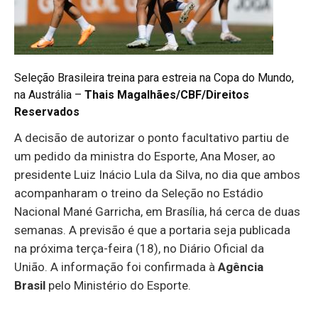
Seleção Brasileira treina para estreia na Copa do Mundo,
na Austrália –
Thais Magalhães/CBF/Direitos
Reservados
A decisão de autorizar o ponto facultativo partiu de
um pedido da ministra do Esporte, Ana Moser, ao
presidente Luiz Inácio Lula da Silva, no dia que ambos
acompanharam o treino da Seleção no Estádio
Nacional Mané Garricha, em Brasília, há cerca de duas
semanas. A previsão é que a portaria seja publicada
na próxima terça-feira (18), no Diário Oficial da
União. A informação foi confirmada à
Agência
Brasil
pelo Ministério do Esporte.