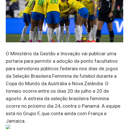
O Ministério da Gestão e Inovação vai publicar uma
portaria para permitir a adoção de ponto facultativo
para servidores públicos federais nos dias de jogos
da Seleção Brasileira Feminina de futebol durante a
Copa do Mundo da Austrália e Nova Zelândia. O
torneio ocorre entre os dias 20 de julho e 20 de
agosto. A estreia da seleção brasileira feminina
ocorre no próximo dia 24, contra o Panamá. A equipe
está no Grupo F, que conta ainda com França e
Jamaica.