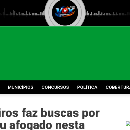
MUNICÍPIOS
CONCURSOS
POLÍTICA
COBERTUR
ros faz buscas por
u afogado nesta