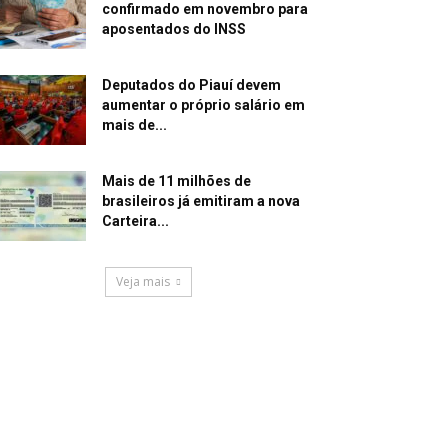
confirmado em novembro para
aposentados do INSS
Deputados do Piauí devem
aumentar o próprio salário em
mais de...
Mais de 11 milhões de
brasileiros já emitiram a nova
Carteira...
Veja mais