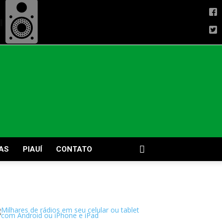
AS
PIAUÍ
CONTATO