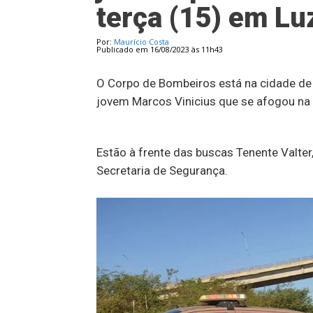
terça (15) em Lu
Por:
Maurício Costa
Publicado em 16/08/2023 às 11h43
O Corpo de Bombeiros está na cidade de 
jovem Marcos Vinicius que se afogou na t
Estão à frente das buscas Tenente Valter
Secretaria de Segurança.