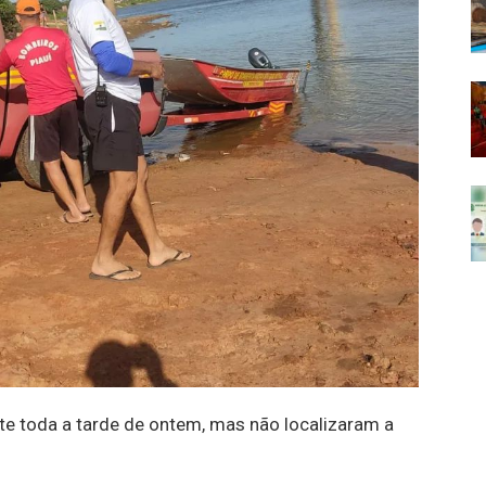
te toda a tarde de ontem, mas não localizaram a