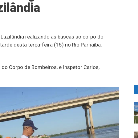
zilândia
Luzilândia realizando as buscas ao corpo do
arde desta terça-feira (15) no Rio Parnaíba.
, do Corpo de Bombeiros, e Inspetor Carlos,