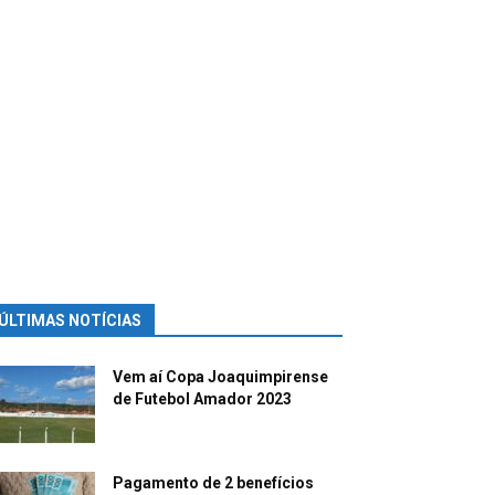
ÚLTIMAS NOTÍCIAS
Vem aí Copa Joaquimpirense
de Futebol Amador 2023
Pagamento de 2 benefícios