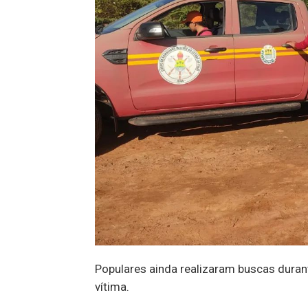
Populares ainda realizaram buscas duran
vítima.