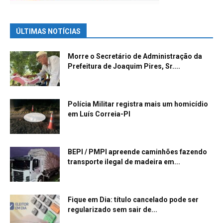
ÚLTIMAS NOTÍCIAS
Morre o Secretário de Administração da
Prefeitura de Joaquim Pires, Sr....
Polícia Militar registra mais um homicídio
em Luís Correia-PI
BEPI / PMPI apreende caminhões fazendo
transporte ilegal de madeira em...
Fique em Dia: título cancelado pode ser
regularizado sem sair de...