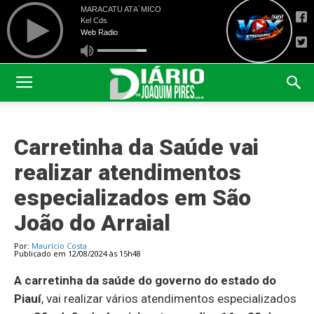
Carretinha da Saúde vai
realizar atendimentos
especializados em São
João do Arraial
Por:
Maurício Costa
Publicado em 12/08/2024 às 15h48
A carretinha da saúde do governo do estado do
Piauí
, vai realizar vários atendimentos especializados