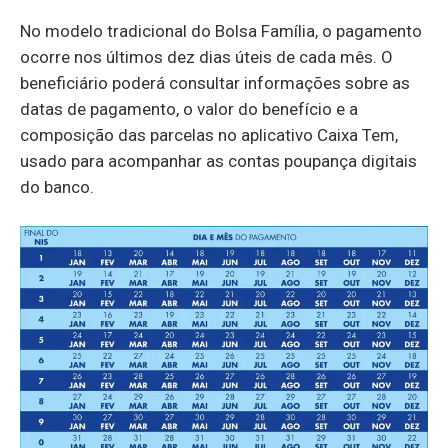
No modelo tradicional do Bolsa Família, o pagamento
ocorre nos últimos dez dias úteis de cada mês. O
beneficiário poderá consultar informações sobre as
datas de pagamento, o valor do benefício e a
composição das parcelas no aplicativo Caixa Tem,
usado para acompanhar as contas poupança digitais
do banco.