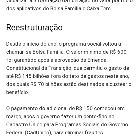
visualizar a informação da liberação do valor por meio
dos aplicativos do Bolsa Família e Caixa Tem.
Reestruturação
Desde o início do ano, o programa social voltou a
chamar-se Bolsa Família. O valor mínimo de R$ 600
foi garantido após a aprovação da Emenda
Constitucional da Transição, que permitiu o gasto de
até R$ 145 bilhões fora do teto de gastos neste ano,
dos quais R$ 70 bilhões estão destinados a custear o
benefício.
O pagamento do adicional de R$ 150 começou em
março, após o governo fazer um pente-fino no
Cadastro Único para Programas Sociais do Governo
Federal (CadÚnico), para eliminar fraudes.