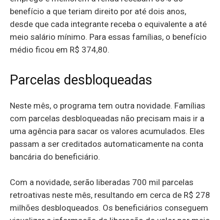
benefício a que teriam direito por até dois anos,
desde que cada integrante receba o equivalente a até
meio salário mínimo. Para essas famílias, o benefício
médio ficou em R$ 374,80.
Parcelas desbloqueadas
Neste mês, o programa tem outra novidade. Famílias
com parcelas desbloqueadas não precisam mais ir a
uma agência para sacar os valores acumulados. Eles
passam a ser creditados automaticamente na conta
bancária do beneficiário.
Com a novidade, serão liberadas 700 mil parcelas
retroativas neste mês, resultando em cerca de R$ 278
milhões desbloqueados. Os beneficiários conseguem