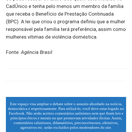
CadÚnico e tenha pelo menos um membro da família
que receba o Benefício de Prestação Continuada
(BPC). A lei que criou o programa definiu que a mulher
responsável pela família terá preferência, assim como
mulheres vítimas de violência doméstica.
Fonte:
Agência Brasil
Este espaço visa ampliar o debate sobre o assunto abordado na notícia,
democrática e respeitosamente. Para utilizá-lo, você deve estar logado no
Facebook. Não serão aceitos comentários anônimos nem que firam leis e
princípios éticos e morais ou que promovam atividades ilícitas. Assim,
comentários caluniosos, difamatórios, preconceituosos, ofensivos,
agressivos etc. serão excluídos pelos moderadores do site.