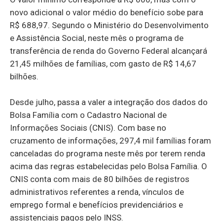
novo adicional o valor médio do benefício sobe para
R$ 688,97. Segundo o Ministério do Desenvolvimento
e Assistência Social, neste mês o programa de
transferência de renda do Governo Federal alcançará
21,45 milhões de famílias, com gasto de R$ 14,67
bilhões.
Desde julho, passa a valer a integração dos dados do
Bolsa Família com o Cadastro Nacional de
Informações Sociais (CNIS). Com base no
cruzamento de informações, 297,4 mil famílias foram
canceladas do programa neste mês por terem renda
acima das regras estabelecidas pelo Bolsa Família. O
CNIS conta com mais de 80 bilhões de registros
administrativos referentes a renda, vínculos de
emprego formal e benefícios previdenciários e
assistenciais pagos pelo INSS.