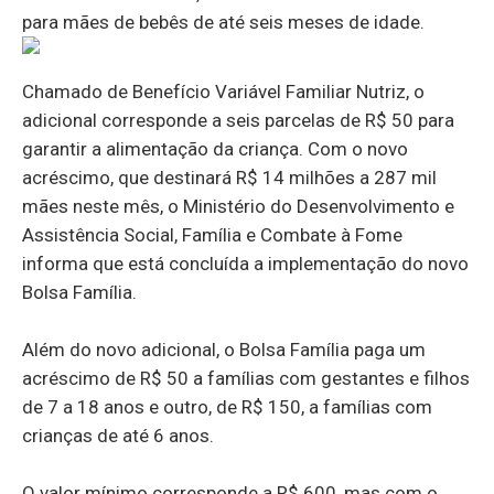
para mães de bebês de até seis meses de idade.
Chamado de Benefício Variável Familiar Nutriz, o
adicional corresponde a seis parcelas de R$ 50 para
garantir a alimentação da criança. Com o novo
acréscimo, que destinará R$ 14 milhões a 287 mil
mães neste mês, o Ministério do Desenvolvimento e
Assistência Social, Família e Combate à Fome
informa que está concluída a implementação do novo
Bolsa Família.
Além do novo adicional, o Bolsa Família paga um
acréscimo de R$ 50 a famílias com gestantes e filhos
de 7 a 18 anos e outro, de R$ 150, a famílias com
crianças de até 6 anos.
O valor mínimo corresponde a R$ 600, mas com o