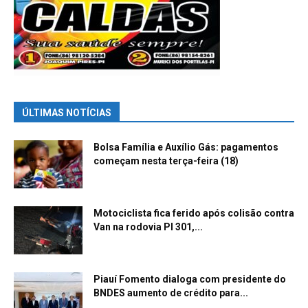
ÚLTIMAS NOTÍCIAS
Bolsa Família e Auxílio Gás: pagamentos
começam nesta terça-feira (18)
Motociclista fica ferido após colisão contra
Van na rodovia PI 301,...
Piauí Fomento dialoga com presidente do
BNDES aumento de crédito para...