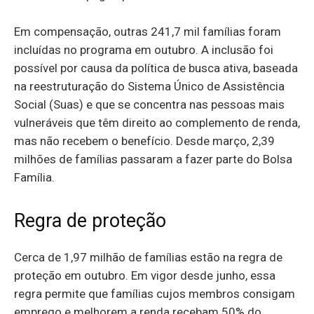
Em compensação, outras 241,7 mil famílias foram
incluídas no programa em outubro. A inclusão foi
possível por causa da política de busca ativa, baseada
na reestruturação do Sistema Único de Assistência
Social (Suas) e que se concentra nas pessoas mais
vulneráveis que têm direito ao complemento de renda,
mas não recebem o benefício. Desde março, 2,39
milhões de famílias passaram a fazer parte do Bolsa
Família.
Regra de proteção
Cerca de 1,97 milhão de famílias estão na regra de
proteção em outubro. Em vigor desde junho, essa
regra permite que famílias cujos membros consigam
emprego e melhorem a renda recebam 50% do