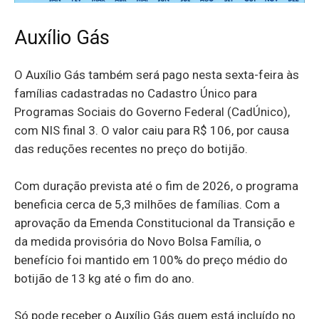
Auxílio Gás
O Auxílio Gás também será pago nesta sexta-feira às
famílias cadastradas no Cadastro Único para
Programas Sociais do Governo Federal (CadÚnico),
com NIS final 3. O valor caiu para R$ 106, por causa
das reduções recentes no preço do botijão.
Com duração prevista até o fim de 2026, o programa
beneficia cerca de 5,3 milhões de famílias. Com a
aprovação da Emenda Constitucional da Transição e
da medida provisória do Novo Bolsa Família, o
benefício foi mantido em 100% do preço médio do
botijão de 13 kg até o fim do ano.
Só pode receber o Auxílio Gás quem está incluído no