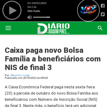
Caixa paga novo Bolsa
Família a beneficiários com
NIS de final 3
Por:
Maurício Costa
Publicado em 20/10/2023 às 09h20
A Caixa Econômica Federal paga nesta sexta-feira
(20) a parcela de outubro do novo Bolsa Família aos
beneficiários com Número de Inscrição Social (NIS)
de final 3. Neste mês, o benefício terá um adicional