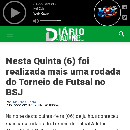
Nesta Quinta (6) foi
realizada mais uma rodada
do Torneio de Futsal no
BSJ
Por:
Maurício Costa
Publicado em 07/07/2023 às 08h54
Na noite desta quinta-feira (06) de julho, aconteceu
mais uma rodada do Torneio de Futsal Adilton