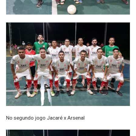
No segundo jogo Jacaré x Arsenal