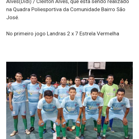
Alves(Didi) / Cleilton Alves, que está sendo realizado
na Quadra Poliesportiva da Comunidade Bairro São
José.
No primeiro jogo Landras 2 x 7 Estrela Vermelha