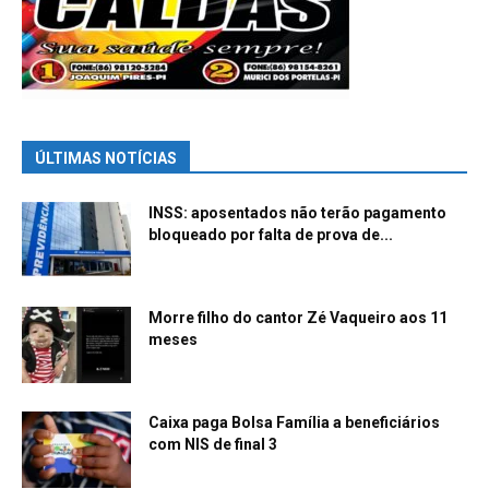
ÚLTIMAS NOTÍCIAS
INSS: aposentados não terão pagamento
bloqueado por falta de prova de...
Morre filho do cantor Zé Vaqueiro aos 11
meses
Caixa paga Bolsa Família a beneficiários
com NIS de final 3