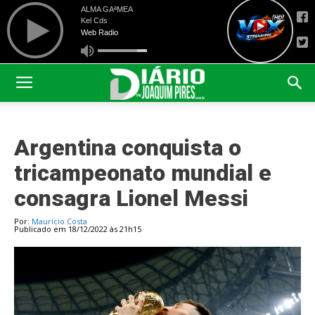
Argentina conquista o
tricampeonato mundial e
consagra Lionel Messi
Por:
Maurício Costa
Publicado em 18/12/2022 às 21h15