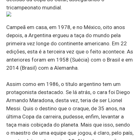
tricampeonato mundial.
Campeã em casa, em 1978, e no México, oito anos
depois, a Argentina ergueu a taça do mundo pela
primeira vez longe do continente americano. Em 22
edições, esta é a terceira vez que o feito acontece. As
anteriores foram em 1958 (Suécia) com o Brasil e em
2014 (Brasil) com a Alemanha.
Assim como em 1986, o título argentino tem um
protagonista destacado. Se lá atrás, o cara foi Diego
Armando Maradona, desta vez, teria de ser Lionel
Messi. Quis o destino que o craque, de 35 anos, na
última Copa da carreira, pudesse, enfim, levantar a
taça mais cobiçada do planeta. Mais que isso, sendo
o maestro de uma equipe que jogou, é claro, pelo país,