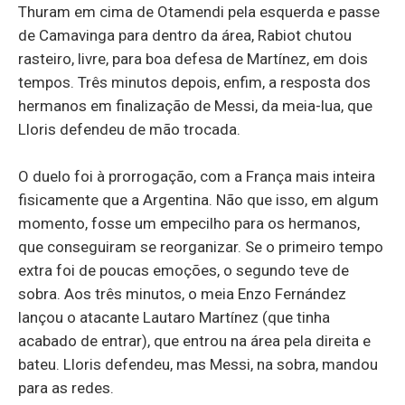
Thuram em cima de Otamendi pela esquerda e passe
de Camavinga para dentro da área, Rabiot chutou
rasteiro, livre, para boa defesa de Martínez, em dois
tempos. Três minutos depois, enfim, a resposta dos
hermanos em finalização de Messi, da meia-lua, que
Lloris defendeu de mão trocada.
O duelo foi à prorrogação, com a França mais inteira
fisicamente que a Argentina. Não que isso, em algum
momento, fosse um empecilho para os hermanos,
que conseguiram se reorganizar. Se o primeiro tempo
extra foi de poucas emoções, o segundo teve de
sobra. Aos três minutos, o meia Enzo Fernández
lançou o atacante Lautaro Martínez (que tinha
acabado de entrar), que entrou na área pela direita e
bateu. Lloris defendeu, mas Messi, na sobra, mandou
para as redes.