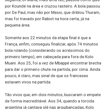
por Koundé na área e cruzou rasteiro. A bola passou
por De Paul, mas não por Messi, que driblou Thuram,
mas foi travado por Rabiot na hora certa, já na
pequena área.
Somente aos 22 minutos da etapa final é que a
França, enfim, conseguiu finalizar, após 74 minutos
bola rolando (considerando os acréscimos do
primeiro tempo), em cabeçada para fora de Kolo
Muani. Aos 25, foi a vez de Mbappé encontrar brecha
para dar o primeiro chute na partida, por cima. Ainda
pouco, é claro, mas sinal de que os franceses
estavam vivos na partida.
Tão vivos que, em dois minutos, buscaram o empate
de forma inacreditável. Aos 34, quando a torcida
argentina já cantava olé nas arquibancadas, Kolo