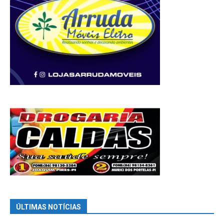
ÚLTIMAS NOTÍCIAS