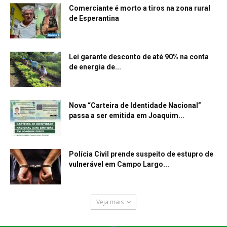
Comerciante é morto a tiros na zona rural
de Esperantina
Lei garante desconto de até 90% na conta
de energia de...
Nova “Carteira de Identidade Nacional”
passa a ser emitida em Joaquim...
Polícia Civil prende suspeito de estupro de
vulnerável em Campo Largo...
Veja mais