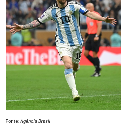
Fonte:
Agência Brasil