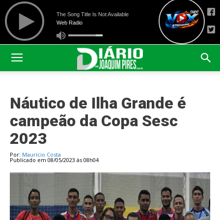
Náutico de Ilha Grande é
campeão da Copa Sesc
2023
Por:
Maurício Costa
Publicado em 08/05/2023 às 08h04