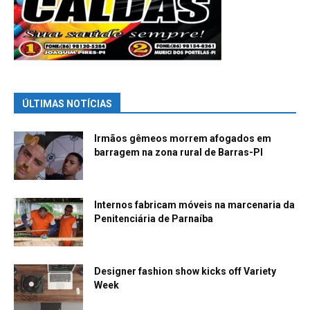
ÚLTIMAS NOTÍCIAS
Irmãos gêmeos morrem afogados em
barragem na zona rural de Barras-PI
Internos fabricam móveis na marcenaria da
Penitenciária de Parnaíba
Designer fashion show kicks off Variety
Week