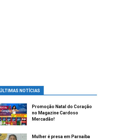
ÚLTIMAS NOTÍCIAS
Promoção Natal do Coração
no Magazine Cardoso
Mercadão!
Mulher é presa em Parnaíba