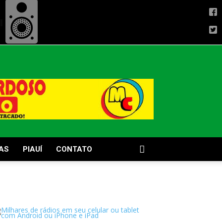
AS
PIAUÍ
CONTATO