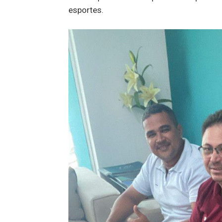
esportes.