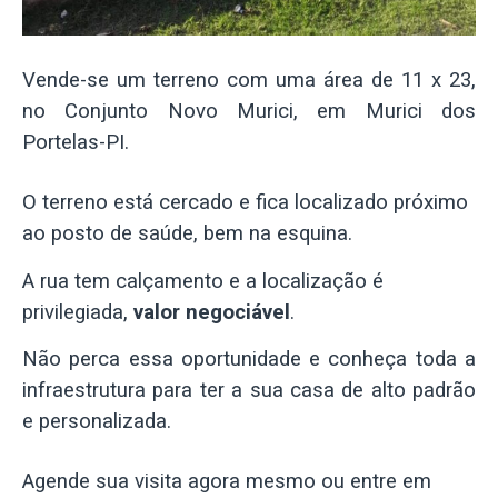
Vende-se um terreno com uma área de 11 x 23,
no Conjunto Novo Murici, em Murici dos
Portelas-PI.
O terreno está cercado e fica localizado próximo
ao posto de saúde, bem na esquina.
A rua tem calçamento e a localização é
privilegiada,
valor negociável
.
Não perca essa oportunidade e conheça toda a
infraestrutura para ter a sua casa de alto padrão
e personalizada.
Agende sua visita agora mesmo ou entre em