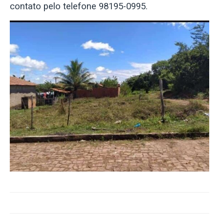
contato pelo telefone 98195-0995.