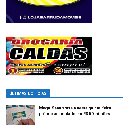
ÚLTIMAS NOTÍCIAS
Mega-Sena sorteia nesta quinta-feira
prêmio acumulado em R$ 50 milhões