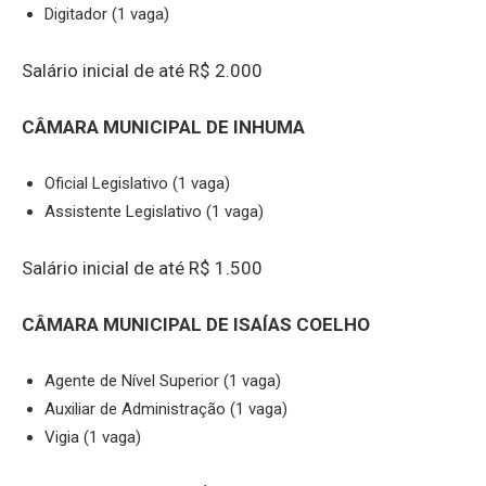
Digitador (1 vaga)
Salário inicial de até R$ 2.000
CÂMARA MUNICIPAL DE INHUMA
Oficial Legislativo (1 vaga)
Assistente Legislativo (1 vaga)
Salário inicial de até R$ 1.500
CÂMARA MUNICIPAL DE ISAÍAS COELHO
Agente de Nível Superior (1 vaga)
Auxiliar de Administração (1 vaga)
Vigia (1 vaga)