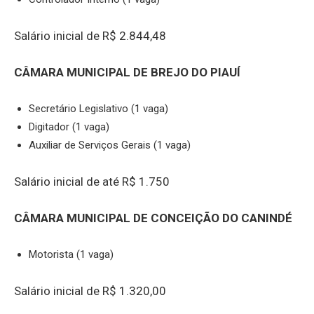
Salário inicial de R$ 2.844,48
CÂMARA MUNICIPAL DE BREJO DO PIAUÍ
Secretário Legislativo (1 vaga)
Digitador (1 vaga)
Auxiliar de Serviços Gerais (1 vaga)
Salário inicial de até R$ 1.750
CÂMARA MUNICIPAL DE CONCEIÇÃO DO CANINDÉ
Motorista (1 vaga)
Salário inicial de R$ 1.320,00