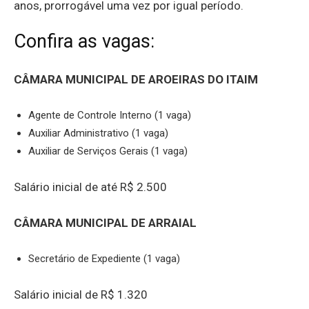
anos, prorrogável uma vez por igual período.
Confira as vagas:
CÂMARA MUNICIPAL DE AROEIRAS DO ITAIM
Agente de Controle Interno (1 vaga)
Auxiliar Administrativo (1 vaga)
Auxiliar de Serviços Gerais (1 vaga)
Salário inicial de até R$ 2.500
CÂMARA MUNICIPAL DE ARRAIAL
Secretário de Expediente (1 vaga)
Salário inicial de R$ 1.320