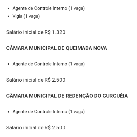
Agente de Controle Interno (1 vaga)
Vigia (1 vaga)
Salário inicial de R$ 1.320
CÂMARA MUNICIPAL DE QUEIMADA NOVA
Agente de Controle Interno (1 vaga)
Salário inicial de R$ 2.500
CÂMARA MUNICIPAL DE REDENÇÃO DO GURGUÉIA
Agente de Controle Interno (1 vaga)
Salário inicial de R$ 2.500