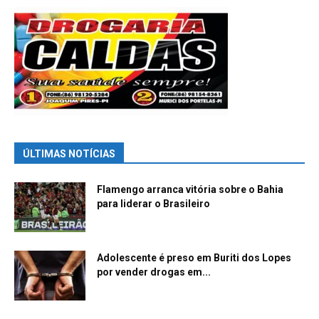
ÚLTIMAS NOTÍCIAS
Flamengo arranca vitória sobre o Bahia
para liderar o Brasileiro
Adolescente é preso em Buriti dos Lopes
por vender drogas em...