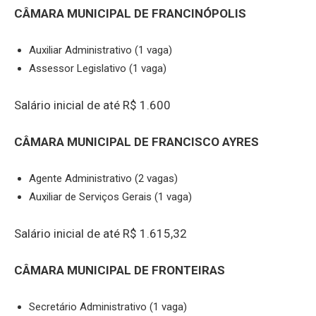
CÂMARA MUNICIPAL DE FRANCINÓPOLIS
Auxiliar Administrativo (1 vaga)
Assessor Legislativo (1 vaga)
Salário inicial de até R$ 1.600
CÂMARA MUNICIPAL DE FRANCISCO AYRES
Agente Administrativo (2 vagas)
Auxiliar de Serviços Gerais (1 vaga)
Salário inicial de até R$ 1.615,32
CÂMARA MUNICIPAL DE FRONTEIRAS
Secretário Administrativo (1 vaga)