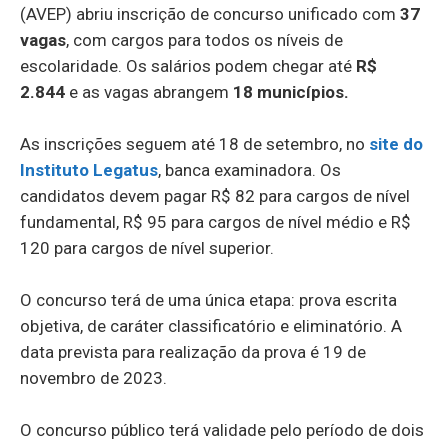
(AVEP) abriu inscrição de concurso unificado com
37
vagas
, com cargos para todos os níveis de
escolaridade. Os salários podem chegar até
R$
2.844
e as vagas abrangem
18 municípios.
As inscrições seguem até 18 de setembro, no
site do
Instituto Legatus
, banca examinadora. Os
candidatos devem pagar R$ 82 para cargos de nível
fundamental, R$ 95 para cargos de nível médio e R$
120 para cargos de nível superior.
O concurso terá de uma única etapa: prova escrita
objetiva, de caráter classificatório e eliminatório. A
data prevista para realização da prova é 19 de
novembro de 2023.
O concurso público terá validade pelo período de dois