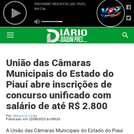
União das Câmaras
Municipais do Estado do
Piauí abre inscrições de
concurso unificado com
salário de até R$ 2.800
Por:
Maurício Costa
Publicado em 22/08/2023 às 09h35
A União das Câmaras Municipais do Estado do Piauí