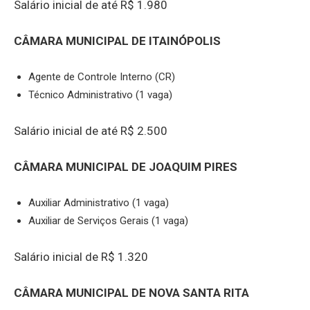
Salário inicial de até R$ 1.980
CÂMARA MUNICIPAL DE ITAINÓPOLIS
Agente de Controle Interno (CR)
Técnico Administrativo (1 vaga)
Salário inicial de até R$ 2.500
CÂMARA MUNICIPAL DE JOAQUIM PIRES
Auxiliar Administrativo (1 vaga)
Auxiliar de Serviços Gerais (1 vaga)
Salário inicial de R$ 1.320
CÂMARA MUNICIPAL DE NOVA SANTA RITA