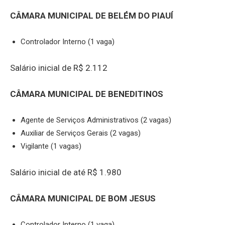
CÂMARA MUNICIPAL DE BELÉM DO PIAUÍ
Controlador Interno (1 vaga)
Salário inicial de R$ 2.112
CÂMARA MUNICIPAL DE BENEDITINOS
Agente de Serviços Administrativos (2 vagas)
Auxiliar de Serviços Gerais (2 vagas)
Vigilante (1 vagas)
Salário inicial de até R$ 1.980
CÂMARA MUNICIPAL DE BOM JESUS
Controlador Interno (1 vaga)