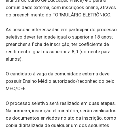
comunidade externa, com inscrições online, através
do preenchimento do FORMULÁRIO ELETRÔNICO.
As pessoas interessadas em participar do processo
seletivo dever ter idade igual o superior a 18 anos;
preencher a ficha de inscrição, ter coeficiente de
rendimento igual ou superior a 8,0 (somente para
alunos).
O candidato à vaga da comunidade externa deve
possuir Ensino Médio autorizado/reconhecido pelo
MEC/CEE.
O processo seletivo será realizado em duas etapas.
Na primeira, inscrição eliminatória, serão analisados
os documentos enviados no ato da inscrição, como
cópia digitalizada de qualquer um dos seguintes