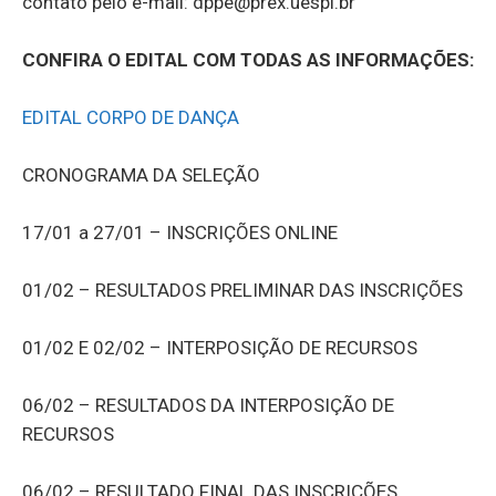
contato pelo e-mail: dppe@prex.uespi.br
CONFIRA O EDITAL COM TODAS AS INFORMAÇÕES:
EDITAL CORPO DE DANÇA
CRONOGRAMA DA SELEÇÃO
17/01 a 27/01 – INSCRIÇÕES ONLINE
01/02 – RESULTADOS PRELIMINAR DAS INSCRIÇÕES
01/02 E 02/02 – INTERPOSIÇÃO DE RECURSOS
06/02 – RESULTADOS DA INTERPOSIÇÃO DE
RECURSOS
06/02 – RESULTADO FINAL DAS INSCRIÇÕES