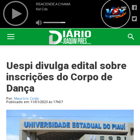
Uespi divulga edital sobre
inscrições do Corpo de
Dança
Por:
Maurício Costa
Publicado em 11/01/2023 às 17h07