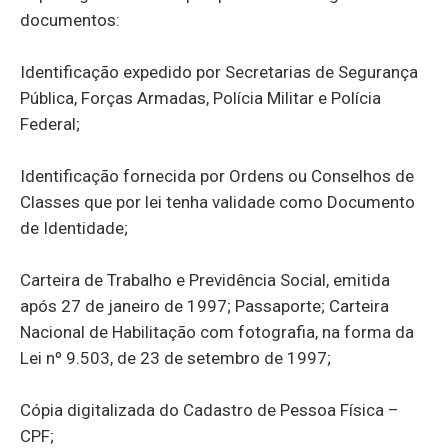
documentos:
Identificação expedido por Secretarias de Segurança
Pública, Forças Armadas, Polícia Militar e Polícia
Federal;
Identificação fornecida por Ordens ou Conselhos de
Classes que por lei tenha validade como Documento
de Identidade;
Carteira de Trabalho e Previdência Social, emitida
após 27 de janeiro de 1997; Passaporte; Carteira
Nacional de Habilitação com fotografia, na forma da
Lei nº 9.503, de 23 de setembro de 1997;
Cópia digitalizada do Cadastro de Pessoa Física –
CPF;