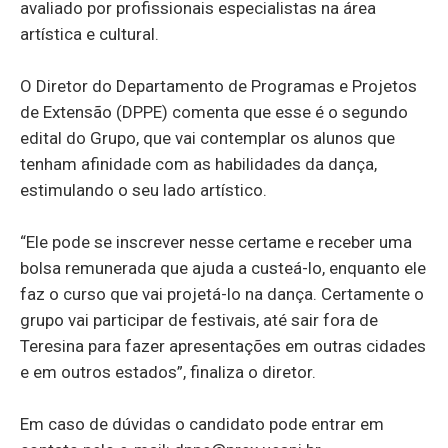
avaliado por profissionais especialistas na área
artística e cultural.
O Diretor do Departamento de Programas e Projetos
de Extensão (DPPE) comenta que esse é o segundo
edital do Grupo, que vai contemplar os alunos que
tenham afinidade com as habilidades da dança,
estimulando o seu lado artístico.
“Ele pode se inscrever nesse certame e receber uma
bolsa remunerada que ajuda a custeá-lo, enquanto ele
faz o curso que vai projetá-lo na dança. Certamente o
grupo vai participar de festivais, até sair fora de
Teresina para fazer apresentações em outras cidades
e em outros estados”, finaliza o diretor.
Em caso de dúvidas o candidato pode entrar em