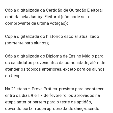
Cópia digitalizada da Certidão de Quitação Eleitoral
emitida pela Justiça Eleitoral (não pode ser o
comprovante da última votação);
Cópia digitalizada do histórico escolar atualizado
(somente para alunos);
Cópia digitalizada do Diploma de Ensino Médio para
os candidatos provenientes da comunidade, além de
atender os tópicos anteriores, exceto para os alunos
da Uespi.
Na 2° etapa – Prova Prática: prevista para acontecer
entre os dias 9 e 17 de fevereiro, os aprovados na
etapa anterior partem para o teste de aptidão,
devendo portar roupa apropriada de dança, sendo