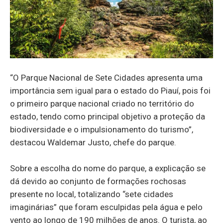
“O Parque Nacional de Sete Cidades apresenta uma
importância sem igual para o estado do Piauí, pois foi
o primeiro parque nacional criado no território do
estado, tendo como principal objetivo a proteção da
biodiversidade e o impulsionamento do turismo”,
destacou Waldemar Justo, chefe do parque.
Sobre a escolha do nome do parque, a explicação se
dá devido ao conjunto de formações rochosas
presente no local, totalizando “sete cidades
imaginárias” que foram esculpidas pela água e pelo
vento ao longo de 190 milhões de anos. O turista, ao