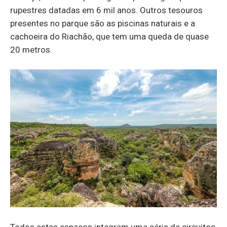
rupestres datadas em 6 mil anos. Outros tesouros
presentes no parque são as piscinas naturais e a
cachoeira do Riachão, que tem uma queda de quase
20 metros.
Todos estes espaços integram uma série de circuitos