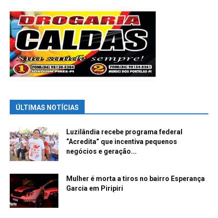
ÚLTIMAS NOTÍCIAS
Luzilândia recebe programa federal
“Acredita” que incentiva pequenos
negócios e geração...
Mulher é morta a tiros no bairro Esperança
Garcia em Piripiri