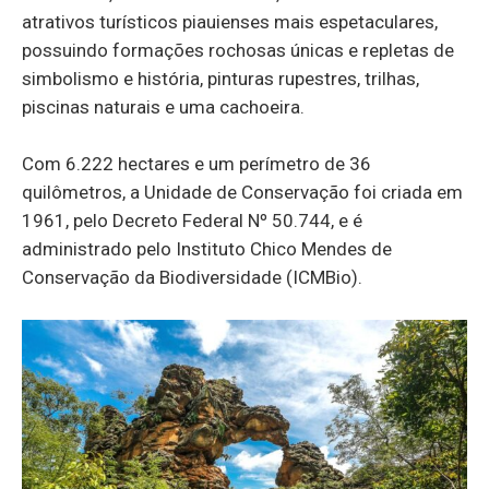
atrativos turísticos piauienses mais espetaculares,
possuindo formações rochosas únicas e repletas de
simbolismo e história, pinturas rupestres, trilhas,
piscinas naturais e uma cachoeira.
Com 6.222 hectares e um perímetro de 36
quilômetros, a Unidade de Conservação foi criada em
1961, pelo Decreto Federal Nº 50.744, e é
administrado pelo Instituto Chico Mendes de
Conservação da Biodiversidade (ICMBio).