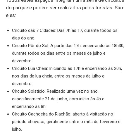
do parque e podem ser realizados pelos turistas. São
eles:
Circuito das 7 Cidades: Das 7h às 17, durante todos os
dias do ano.
Circuito Pôr do Sol: A partir das 17h, encerrando às 18h30,
durante todos os dias entre os meses de julho e
dezembro.
Circuito Lua Cheia: Iniciando às 17h e encerrando às 20h,
nos dias de lua cheia, entre os meses de julho e
dezembro.
Circuito Solstício: Realizado uma vez no ano,
especificamente 21 de junho, com início às 4h e
encerrando às 8h.
Circuito Cachoeira do Riachão: aberto à visitação no
período chuvoso, geralmente entre o mês de fevereiro e
julho.