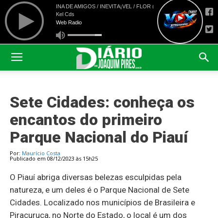
Sete Cidades: conheça os
encantos do primeiro
Parque Nacional do Piauí
Por:
Maurício Costa
Publicado em 08/12/2023 às 15h25
O Piauí abriga diversas belezas esculpidas pela
natureza, e um deles é o Parque Nacional de Sete
Cidades. Localizado nos municípios de Brasileira e
Piracuruca, no Norte do Estado, o local é um dos