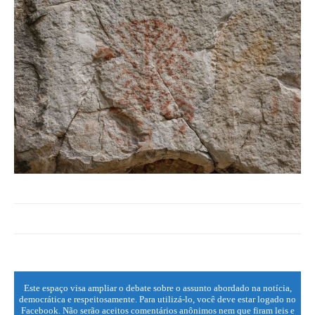
Este espaço visa ampliar o debate sobre o assunto abordado na notícia,
democrática e respeitosamente. Para utilizá-lo, você deve estar logado no
Facebook. Não serão aceitos comentários anônimos nem que firam leis e