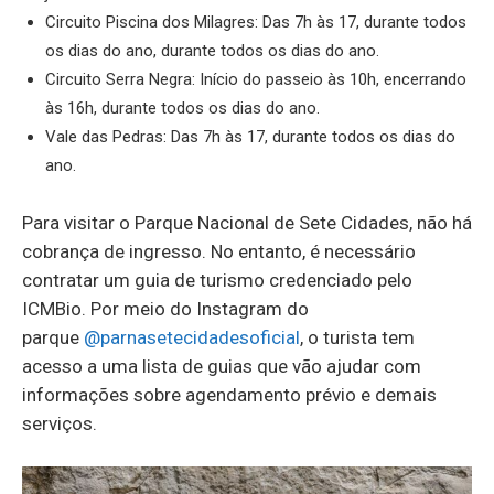
Circuito Piscina dos Milagres: Das 7h às 17, durante todos
os dias do ano, durante todos os dias do ano.
Circuito Serra Negra: Início do passeio às 10h, encerrando
às 16h, durante todos os dias do ano.
Vale das Pedras: Das 7h às 17, durante todos os dias do
ano.
Para visitar o Parque Nacional de Sete Cidades, não há
cobrança de ingresso. No entanto, é necessário
contratar um guia de turismo credenciado pelo
ICMBio. Por meio do Instagram do
parque
@parnasetecidadesoficial
, o turista tem
acesso a uma lista de guias que vão ajudar com
informações sobre agendamento prévio e demais
serviços.