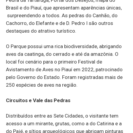
Brasil e do Piauí, que apresentam aparências únicas,
surpreendendo a todos. As pedras do Canhão, do
Cachorro, do Elefante e de D. Pedro I são outros
destaques do atrativo turístico.
O Parque possui uma rica biodiversidade, abrigando
aves da caatinga, do cerrado e até da amazônia. O
local foi cenário para o primeiro Festival de
Avistamento de Aves no Piauí em 2022, patrocinado
pelo Governo do Estado. Foram registradas mais de
250 espécies de aves na região.
Circuitos e Vale das Pedras
Distribuídos entre as Sete Cidades, o visitante tem
acesso a um mirante, grutas, como a do Catirina e a
do Pajé, e sítios arqueológicos que abrigam pinturas