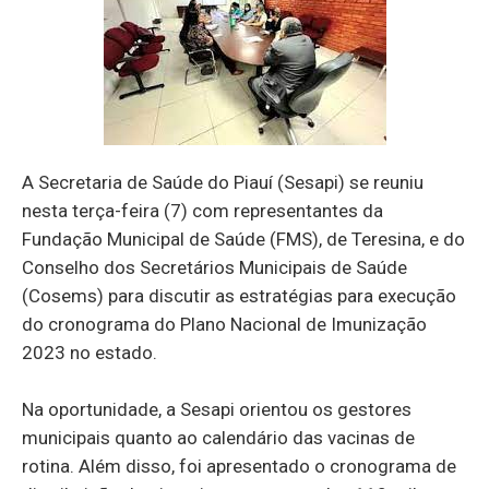
A Secretaria de Saúde do Piauí (Sesapi) se reuniu
nesta terça-feira (7) com representantes da
Fundação Municipal de Saúde (FMS), de Teresina, e do
Conselho dos Secretários Municipais de Saúde
(Cosems) para discutir as estratégias para execução
do cronograma do Plano Nacional de Imunização
2023 no estado.
Na oportunidade, a Sesapi orientou os gestores
municipais quanto ao calendário das vacinas de
rotina. Além disso, foi apresentado o cronograma de