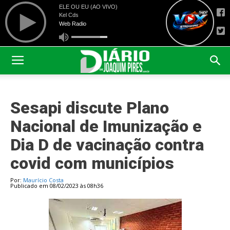
Sesapi discute Plano
Nacional de Imunização e
Dia D de vacinação contra
covid com municípios
Por:
Maurício Costa
Publicado em 08/02/2023 às 08h36