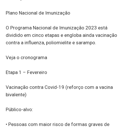
Plano Nacional de Imunização
O Programa Nacional de Imunização 2023 está
dividido em cinco etapas e engloba ainda vacinação
contra a influenza, poliomielite e sarampo.
Veja o cronograma
Etapa 1 – Fevereiro
Vacinação contra Covid-19 (reforço com a vacina
bivalente)
Público-alvo:
• Pessoas com maior risco de formas graves de