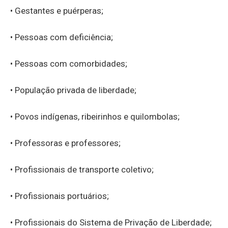
• Gestantes e puérperas;
• Pessoas com deficiência;
• Pessoas com comorbidades;
• População privada de liberdade;
• Povos indígenas, ribeirinhos e quilombolas;
• Professoras e professores;
• Profissionais de transporte coletivo;
• Profissionais portuários;
• Profissionais do Sistema de Privação de Liberdade;