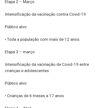
Etapa 2 – Março
Intensificação da vacinação contra Covid-19
Público alvo:
• Toda a população com mais de 12 anos.
Etapa 3 – março
Intensificação da vacinação de Covid-19 entre
crianças e adolescentes
Público alvo:
• Crianças de 6 meses a 17 anos.