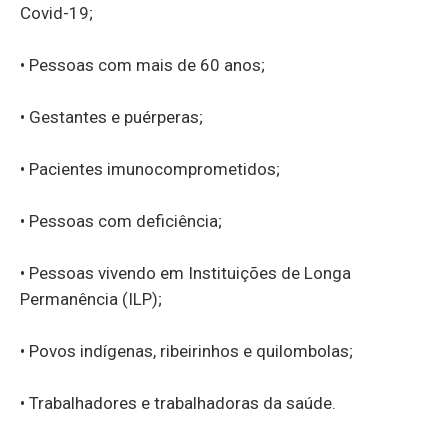
Covid-19;
• Pessoas com mais de 60 anos;
• Gestantes e puérperas;
• Pacientes imunocomprometidos;
• Pessoas com deficiência;
• Pessoas vivendo em Instituições de Longa
Permanência (ILP);
• Povos indígenas, ribeirinhos e quilombolas;
• Trabalhadores e trabalhadoras da saúde.