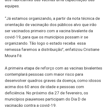
equipes.
“Já estamos organizando, a partir da nota técnica de
orientação de vacinação dos públicos alvo que irão
ser vacinados primeiro com a vacina bivalente da
covid-19, para que os municípios possam ir se
organizando. Tão logo o estado receba essa
remessa faremos a distribuição”, enfatizou Cristiane
Moura Fé.
A primeira etapa de reforço com as vacinas bivalentes
contemplará pessoas com maior risco para
desenvolver quadros graves da doença, como idosos
acima dos 60 anos de idade e pessoas com
deficiência. No próximo dia 27 de fevereiro, os
municípios piauienses participam do Dia D de
vacinação contra a covid-19.