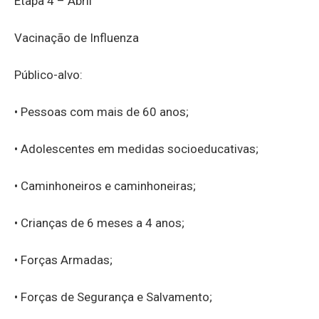
Etapa 4 – Abril
Vacinação de Influenza
Público-alvo:
• Pessoas com mais de 60 anos;
• Adolescentes em medidas socioeducativas;
• Caminhoneiros e caminhoneiras;
• Crianças de 6 meses a 4 anos;
• Forças Armadas;
• Forças de Segurança e Salvamento;