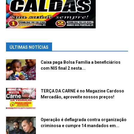
ÚLTIMAS NOTÍCIAS
Caixa paga Bolsa Família a beneficiários
com NIS final 2 nesta...
TERÇA DA CARNE é no Magazine Cardoso
Mercadão, aproveite nossos preços!
Operação é deflagrada contra organização
criminosa e cumpre 14 mandados em...