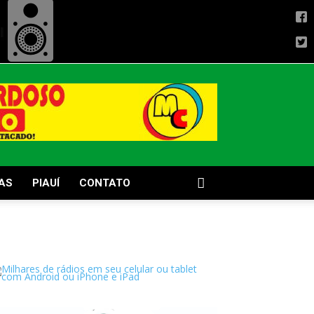
AS
PIAUÍ
CONTATO