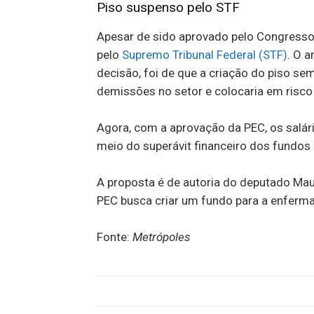
Piso suspenso pelo STF
Apesar de sido aprovado pelo Congresso 
pelo
Supremo Tribunal Federal (STF)
. O 
decisão, foi de que a criação do piso se
demissões no setor e colocaria em risco
Agora, com a aprovação da PEC, os salár
meio do superávit financeiro dos fundos 
A proposta é de autoria do deputado Mau
PEC busca criar um fundo para a enferma
Fonte:
Metrópoles