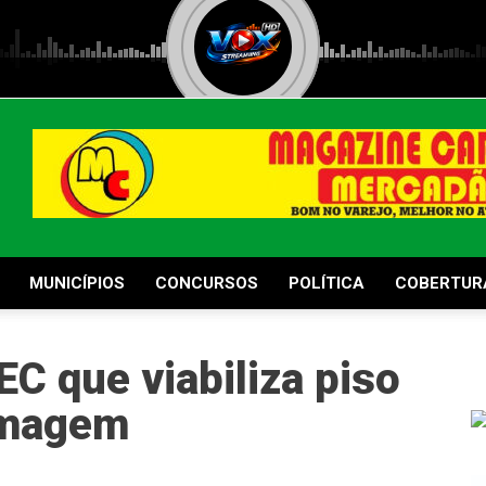
MUNICÍPIOS
CONCURSOS
POLÍTICA
COBERTUR
C que viabiliza piso
ermagem