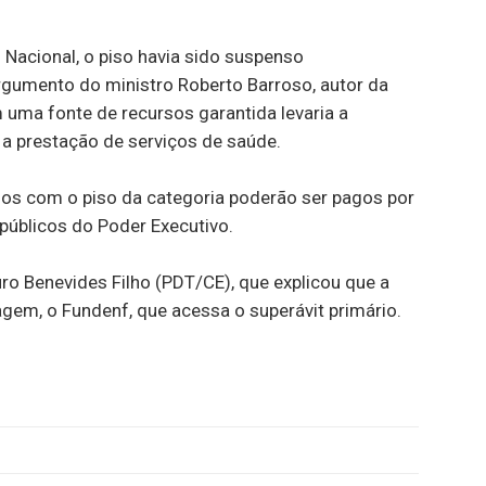
Nacional, o piso havia sido suspenso
argumento do ministro Roberto Barroso, autor da
m uma fonte de recursos garantida levaria a
 a prestação de serviços de saúde.
ios com o piso da categoria poderão ser pagos por
públicos do Poder Executivo.
ro Benevides Filho (PDT/CE), que explicou que a
gem, o Fundenf, que acessa o superávit primário.