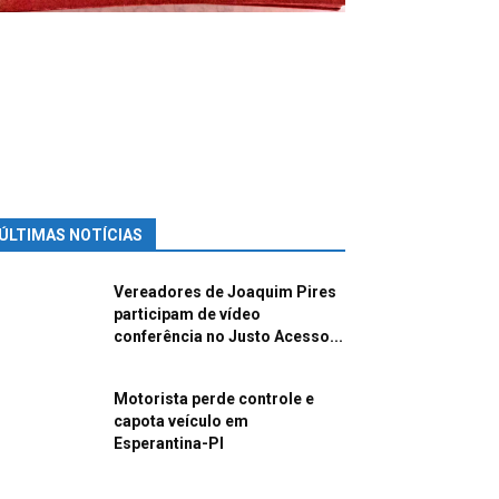
ÚLTIMAS NOTÍCIAS
Vereadores de Joaquim Pires
participam de vídeo
conferência no Justo Acesso...
Motorista perde controle e
capota veículo em
Esperantina-PI