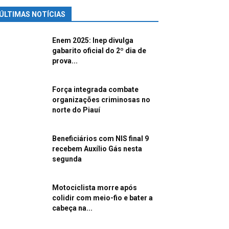
ÚLTIMAS NOTÍCIAS
Enem 2025: Inep divulga
gabarito oficial do 2º dia de
prova...
Força integrada combate
organizações criminosas no
norte do Piauí
Beneficiários com NIS final 9
recebem Auxílio Gás nesta
segunda
Motociclista morre após
colidir com meio-fio e bater a
cabeça na...