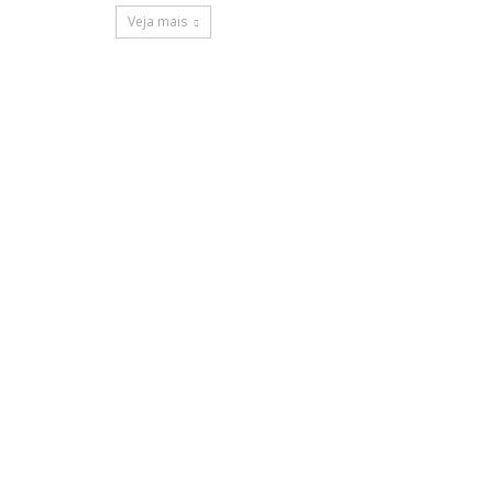
Veja mais