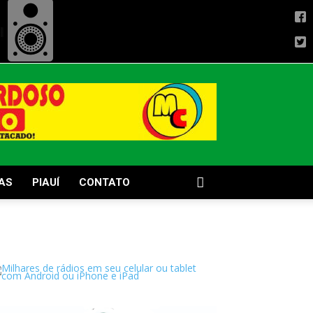
AS
PIAUÍ
CONTATO