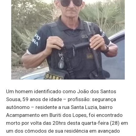
Um homem identificado como João dos Santos
Sousa, 59 anos de idade – profissão: segurança
autônomo – residente a rua Santa Luzia, bairro
Acampamento em Buriti dos Lopes, foi encontrado
morto por volta das 20hrs desta quarta-feira (28) em
um dos cômodos de sua residência em avançado