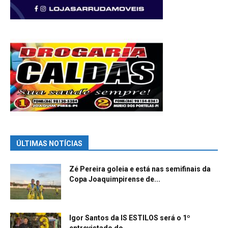
ÚLTIMAS NOTÍCIAS
Zé Pereira goleia e está nas semifinais da
Copa Joaquimpirense de...
Igor Santos da IS ESTILOS será o 1º