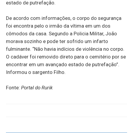
estado de putrefação.
De acordo com informações, o corpo do segurança
foi encontra pelo o irmão da vítima em um dos
cômodos da casa. Segundo a Policia Militar, João
morava sozinho e pode ter sofrido um infarto
fulminante. “Não havia indícios de violência no corpo.
O cadáver foi removido direto para o cemitério por se
encontrar em um avançado estado de putrefação”.
Informou o sargento Filho.
Fonte:
Portal do Rurik