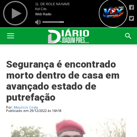
Segurança é encontrado
morto dentro de casa em
avançado estado de
putrefação
Por:
Maurício Costa
Publicado em 29/12/2022 às 16h18