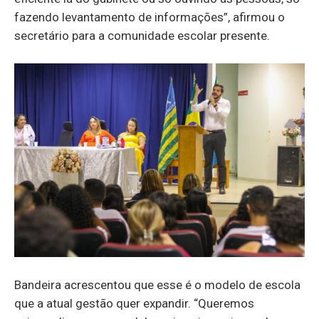
fazendo levantamento de informações”, afirmou o
secretário para a comunidade escolar presente.
Bandeira acrescentou que esse é o modelo de escola
que a atual gestão quer expandir. “Queremos