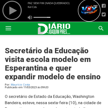
Secretário da Educação
visita escola modelo em
Esperantina e quer
expandir modelo de ensino
Por:
Maurício Costa
Publicado em 11/03/2023 às 09h33
O secretário de Estado da Educação, Washington
Bandeira, esteve, nessa sexta-feira (10), na cidade de