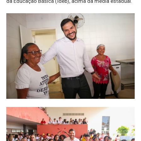
da Educação Básica (Ideb), acima da média estadual.