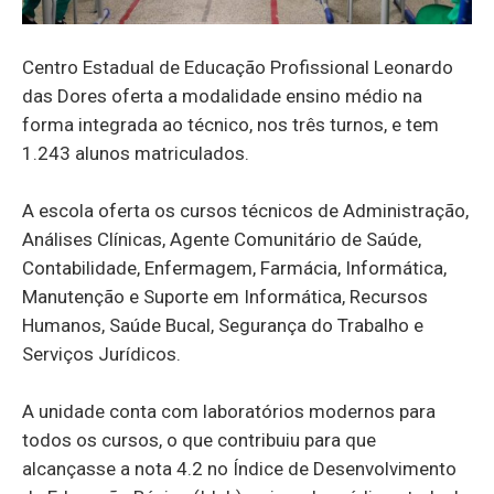
Centro Estadual de Educação Profissional Leonardo
das Dores oferta a modalidade ensino médio na
forma integrada ao técnico, nos três turnos, e tem
1.243 alunos matriculados.
A escola oferta os cursos técnicos de Administração,
Análises Clínicas, Agente Comunitário de Saúde,
Contabilidade, Enfermagem, Farmácia, Informática,
Manutenção e Suporte em Informática, Recursos
Humanos, Saúde Bucal, Segurança do Trabalho e
Serviços Jurídicos.
A unidade conta com laboratórios modernos para
todos os cursos, o que contribuiu para que
alcançasse a nota 4.2 no Índice de Desenvolvimento