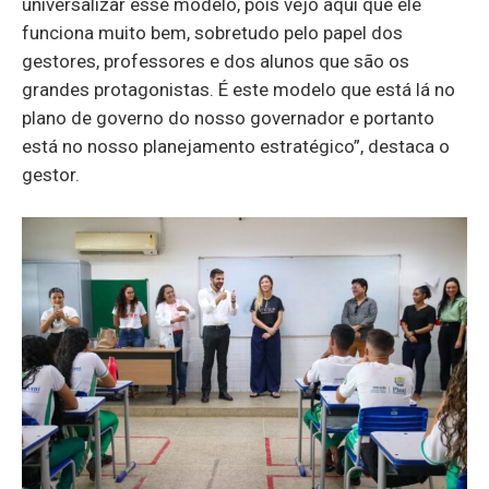
universalizar esse modelo, pois vejo aqui que ele
funciona muito bem, sobretudo pelo papel dos
gestores, professores e dos alunos que são os
grandes protagonistas. É este modelo que está lá no
plano de governo do nosso governador e portanto
está no nosso planejamento estratégico”, destaca o
gestor.