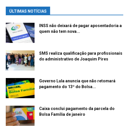
ÚLTIMAS NOTÍCIAS
INSS não deixará de pagar aposentadoria a
quem não tem nova...
SMS realiza qualificação para profissionais
do administrativo de Joaquim Pires
Governo Lula anuncia que não retomará
pagamento do 13º do Bolsa...
Caixa conclui pagamento da parcela do
Bolsa Família de janeiro