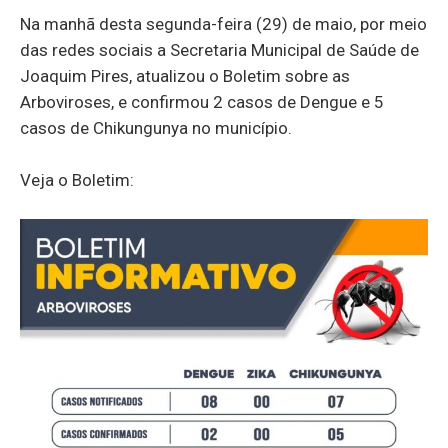
Na manhã desta segunda-feira (29) de maio, por meio
das redes sociais a Secretaria Municipal de Saúde de
Joaquim Pires, atualizou o Boletim sobre as
Arboviroses, e confirmou 2 casos de Dengue e 5
casos de Chikungunya no município.
Veja o Boletim: