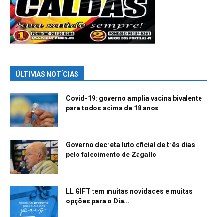
ÚLTIMAS NOTÍCIAS
Covid-19: governo amplia vacina bivalente
para todos acima de 18 anos
Governo decreta luto oficial de três dias
pelo falecimento de Zagallo
LL GIFT tem muitas novidades e muitas
opções para o Dia...