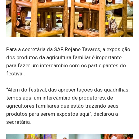
Para a secretária da SAF, Rejane Tavares, a exposição
dos produtos da agricultura familiar é importante
para fazer um intercâmbio com os participantes do
festival.
“Além do festival, das apresentações das quadrilhas,
temos aqui um intercâmbio de produtores, de
agricultores familiares que estão trazendo seus
produtos para serem expostos aqui“, declarou a
secretária.