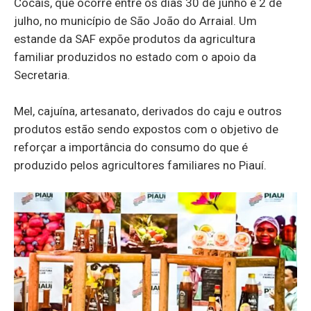
Cocais, que ocorre entre os dias 30 de junho e 2 de
julho, no município de São João do Arraial. Um
estande da SAF expõe produtos da agricultura
familiar produzidos no estado com o apoio da
Secretaria.
Mel, cajuína, artesanato, derivados do caju e outros
produtos estão sendo expostos com o objetivo de
reforçar a importância do consumo do que é
produzido pelos agricultores familiares no Piauí.