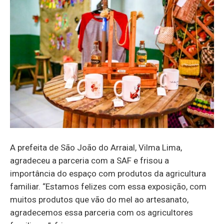
A prefeita de São João do Arraial, Vilma Lima,
agradeceu a parceria com a SAF e frisou a
importância do espaço com produtos da agricultura
familiar. “Estamos felizes com essa exposição, com
muitos produtos que vão do mel ao artesanato,
agradecemos essa parceria com os agricultores