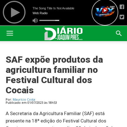
SAF expõe produtos da
agricultura familiar no
Festival Cultural dos
Cocais
Por:
Maurício Costa
Publicado em 01/07/2023 às 18h53
A Secretaria da Agricultura Familiar (SAF) está
presente na 18ª edição do Festival Cultural dos