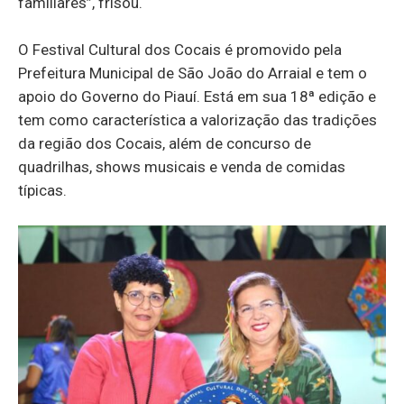
familiares”, frisou.
O Festival Cultural dos Cocais é promovido pela
Prefeitura Municipal de São João do Arraial e tem o
apoio do Governo do Piauí. Está em sua 18ª edição e
tem como característica a valorização das tradições
da região dos Cocais, além de concurso de
quadrilhas, shows musicais e venda de comidas
típicas.