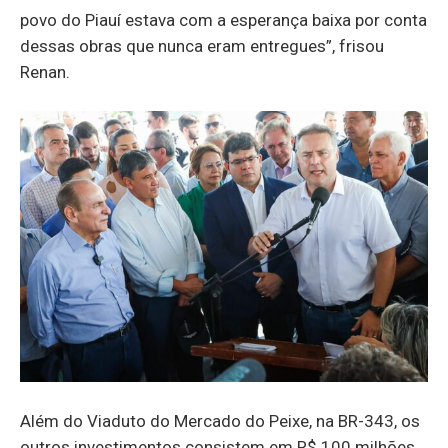
povo do Piauí estava com a esperança baixa por conta
dessas obras que nunca eram entregues”, frisou
Renan.
Além do Viaduto do Mercado do Peixe, na BR-343, os
outros investimentos consistem em R$ 100 milhões