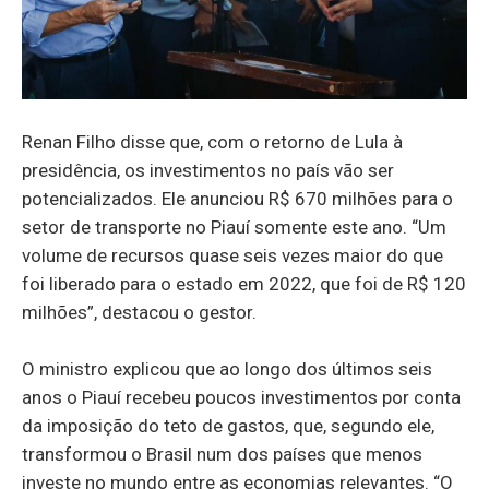
Renan Filho disse que, com o retorno de Lula à
presidência, os investimentos no país vão ser
potencializados. Ele anunciou R$ 670 milhões para o
setor de transporte no Piauí somente este ano. “Um
volume de recursos quase seis vezes maior do que
foi liberado para o estado em 2022, que foi de R$ 120
milhões”, destacou o gestor.
O ministro explicou que ao longo dos últimos seis
anos o Piauí recebeu poucos investimentos por conta
da imposição do teto de gastos, que, segundo ele,
transformou o Brasil num dos países que menos
investe no mundo entre as economias relevantes. “O