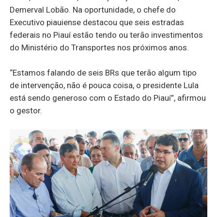
Demerval Lobão. Na oportunidade, o chefe do
Executivo piauiense destacou que seis estradas
federais no Piauí estão tendo ou terão investimentos
do Ministério do Transportes nos próximos anos.
“Estamos falando de seis BRs que terão algum tipo
de intervenção, não é pouca coisa, o presidente Lula
está sendo generoso com o Estado do Piauí”, afirmou
o gestor.