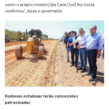
como o próprio ministro [da Casa Civil] Rui Costa
confirmou”, disse o governador.
Rodovias estaduais terão concessões
patrocinadas