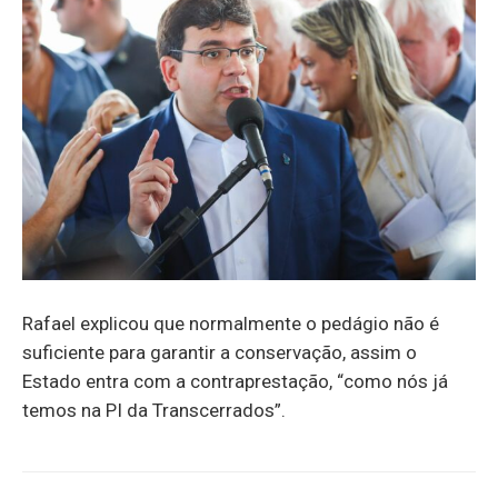
Rafael explicou que normalmente o pedágio não é
suficiente para garantir a conservação, assim o
Estado entra com a contraprestação, “como nós já
temos na PI da Transcerrados”.