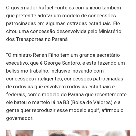
O governador Rafael Fonteles comunicou também
que pretende adotar um modelo de concessões
patrocinadas em algumas estradas estaduais. Ele
citou uma concessão desenvolvida pelo Ministério
dos Transportes no Paraná.
“O ministro Renan Filho tem um grande secretário
executivo, que é George Santoro, e está fazendo um
belíssimo trabalho, inclusive inovando com
concessões inteligentes, concessões patrocinadas
de rodovias que envolvem rodovias estaduais e
federais, como modelo do Paraná que recentemente
ele bateu o martelo lá na B3 (Bolsa de Valores) e a
gente quer reproduzir esse modelo aqui”, afirmou o
governador.