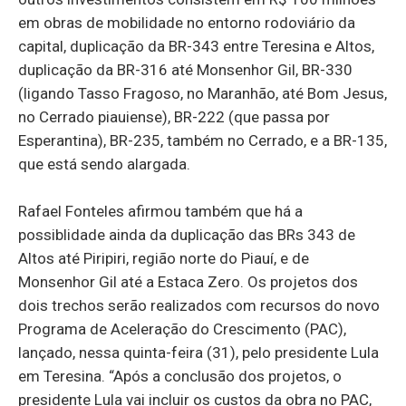
em obras de mobilidade no entorno rodoviário da
capital, duplicação da BR-343 entre Teresina e Altos,
duplicação da BR-316 até Monsenhor Gil, BR-330
(ligando Tasso Fragoso, no Maranhão, até Bom Jesus,
no Cerrado piauiense), BR-222 (que passa por
Esperantina), BR-235, também no Cerrado, e a BR-135,
que está sendo alargada.
Rafael Fonteles afirmou também que há a
possiblidade ainda da duplicação das BRs 343 de
Altos até Piripiri, região norte do Piauí, e de
Monsenhor Gil até a Estaca Zero. Os projetos dos
dois trechos serão realizados com recursos do novo
Programa de Aceleração do Crescimento (PAC),
lançado, nessa quinta-feira (31), pelo presidente Lula
em Teresina. “Após a conclusão dos projetos, o
presidente Lula vai incluir os custos da obra no PAC,