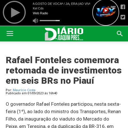
Rafael Fonteles comemora
retomada de investimentos
em seis BRs no Piauí
Por:
Maurício Costa
Publicado em 01/09/2023 às 16h40
O governador Rafael Fonteles participou, nesta sexta-
feira (1º), ao lado do ministro dos Transportes, Renan
Filho, da inauguração do viaduto do Mercado do
Peixe, em Teresina, e da duplicação da BR-316, em