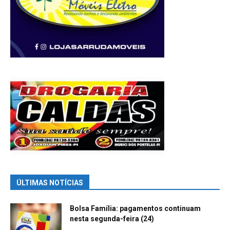
ÚLTIMAS NOTÍCIAS
Bolsa Família: pagamentos continuam
nesta segunda-feira (24)