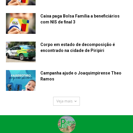
Caixa paga Bolsa Família a beneficiários
com NIS de final 3
Corpo em estado de decomposição é
encontrado na cidade de Piripiri
Campanha ajude o Joaquimpirense Theo
Ramos
Veja mais