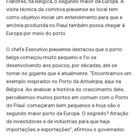
Flandres, na Bélgica, o segundo maior da Europa. A
visita técnica da comitiva piauiense ao local tem
como objetivo iniciar um entendimento para que a
amônia produzida no Piauí também possa chegar à
Europa por meio do porto.
O chefe Executivo piauiense destacou que o porto
belga começou muito pequeno e foi se
desenvolvendo aos poucos, por décadas, até se
tornar no gigante que é atualmente. “Encontramos um
exemplo inspirador no Porto da Antuérpia, aqui na
Bélgica. Ao analisar a história do crescimento dele,
percebemos muitos pontos em comum com o Porto
do Piauí: começaram bem pequenos e hoje são o
segundo maior porto da Europa. O segredo? Atração
de investidores e de indústrias para que haja
importações e exportações”, afirmou o governador.