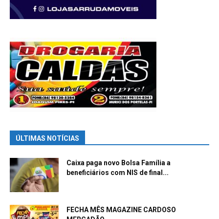
ÚLTIMAS NOTÍCIAS
Caixa paga novo Bolsa Família a
beneficiários com NIS de final...
FECHA MÊS MAGAZINE CARDOSO