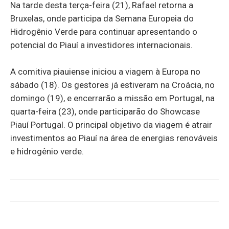
Na tarde desta terça-feira (21), Rafael retorna a
Bruxelas, onde participa da Semana Europeia do
Hidrogênio Verde para continuar apresentando o
potencial do Piauí a investidores internacionais.
A comitiva piauiense iniciou a viagem à Europa no
sábado (18). Os gestores já estiveram na Croácia, no
domingo (19), e encerrarão a missão em Portugal, na
quarta-feira (23), onde participarão do Showcase
Piauí Portugal. O principal objetivo da viagem é atrair
investimentos ao Piauí na área de energias renováveis
e hidrogênio verde.