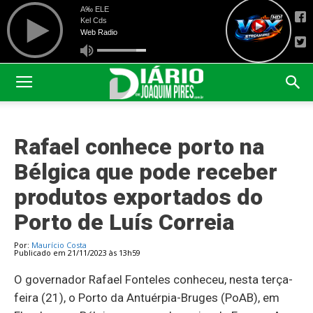
Rafael conhece porto na
Bélgica que pode receber
produtos exportados do
Porto de Luís Correia
Por:
Maurício Costa
Publicado em 21/11/2023 às 13h59
O governador Rafael Fonteles conheceu, nesta terça-
feira (21), o Porto da Antuérpia-Bruges (PoAB), em