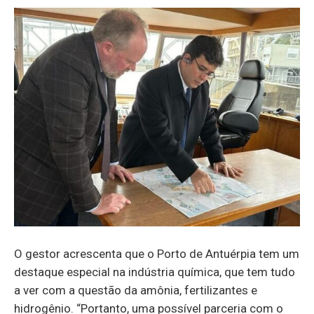
O gestor acrescenta que o Porto de Antuérpia tem um
destaque especial na indústria química, que tem tudo
a ver com a questão da amônia, fertilizantes e
hidrogênio. “Portanto, uma possível parceria com o