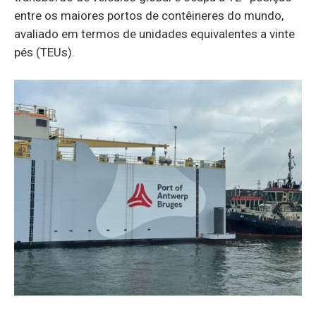
entre os maiores portos de contêineres do mundo,
avaliado em termos de unidades equivalentes a vinte
pés (TEUs).