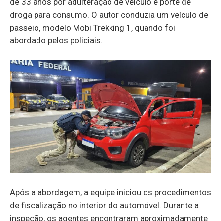
de 33 anos por adulteração de veículo e porte de
droga para consumo. O autor conduzia um veículo de
passeio, modelo Mobi Trekking 1, quando foi
abordado pelos policiais.
Após a abordagem, a equipe iniciou os procedimentos
de fiscalização no interior do automóvel. Durante a
inspeção, os agentes encontraram aproximadamente