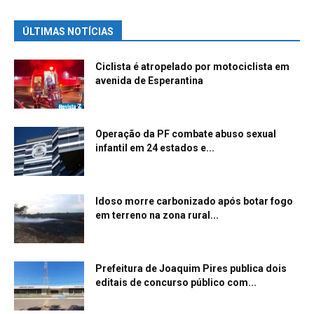
ÚLTIMAS NOTÍCIAS
Ciclista é atropelado por motociclista em
avenida de Esperantina
Operação da PF combate abuso sexual
infantil em 24 estados e...
Idoso morre carbonizado após botar fogo
em terreno na zona rural...
Prefeitura de Joaquim Pires publica dois
editais de concurso público com...