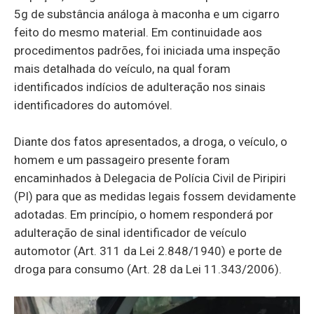
5g de substância análoga à maconha e um cigarro
feito do mesmo material. Em continuidade aos
procedimentos padrões, foi iniciada uma inspeção
mais detalhada do veículo, na qual foram
identificados indícios de adulteração nos sinais
identificadores do automóvel.
Diante dos fatos apresentados, a droga, o veículo, o
homem e um passageiro presente foram
encaminhados à Delegacia de Polícia Civil de Piripiri
(PI) para que as medidas legais fossem devidamente
adotadas. Em princípio, o homem responderá por
adulteração de sinal identificador de veículo
automotor (Art. 311 da Lei 2.848/1940) e porte de
droga para consumo (Art. 28 da Lei 11.343/2006).