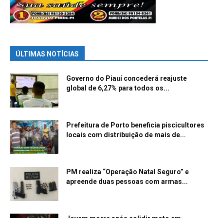
ÚLTIMAS NOTÍCIAS
Governo do Piauí concederá reajuste
global de 6,27% para todos os...
Prefeitura de Porto beneficia piscicultores
locais com distribuição de mais de...
PM realiza “Operação Natal Seguro” e
apreende duas pessoas com armas...