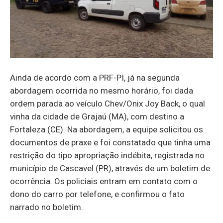
Ainda de acordo com a PRF-PI, já na segunda
abordagem ocorrida no mesmo horário, foi dada
ordem parada ao veículo Chev/Onix Joy Back, o qual
vinha da cidade de Grajaú (MA), com destino a
Fortaleza (CE). Na abordagem, a equipe solicitou os
documentos de praxe e foi constatado que tinha uma
restrição do tipo apropriação indébita, registrada no
município de Cascavel (PR), através de um boletim de
ocorrência. Os policiais entram em contato com o
dono do carro por telefone, e confirmou o fato
narrado no boletim.