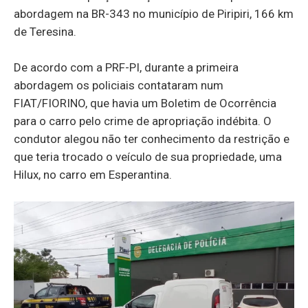
abordagem na BR-343 no município de Piripiri, 166 km
de Teresina.
De acordo com a PRF-PI, durante a primeira
abordagem os policiais contataram num
FIAT/FIORINO, que havia um Boletim de Ocorrência
para o carro pelo crime de apropriação indébita. O
condutor alegou não ter conhecimento da restrição e
que teria trocado o veículo de sua propriedade, uma
Hilux, no carro em Esperantina.