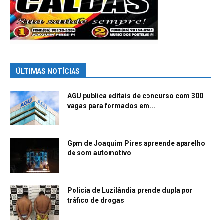
ÚLTIMAS NOTÍCIAS
AGU publica editais de concurso com 300
vagas para formados em...
Gpm de Joaquim Pires apreende aparelho
de som automotivo
Policia de Luzilândia prende dupla por
tráfico de drogas