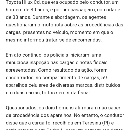
Toyota Hilux Cd, que era ocupado pelo condutor, um
homem de 30 anos, e por um passageiro, com idade
de 33 anos. Durante a abordagem, os agentes
questionaram o motorista sobre as procedências das
cargas presentes no veículo, momento em que o
mesmo informou tratar-se de encomendas.
Em ato contínuo, os policiais iniciaram uma
minuciosa inspeção nas cargas e notas fiscais
apresentadas. Como resultado da ação, foram
encontrados, no compartimento de cargas, 59
aparelhos celulares de diversas marcas, distribuídos
em duas caixas, todos sem nota fiscal.
Questionados, os dois homens afirmaram não saber
da procedência dos aparelhos. No entanto, o condutor
disse que a carga foi recolhida em Teresina (PI) e