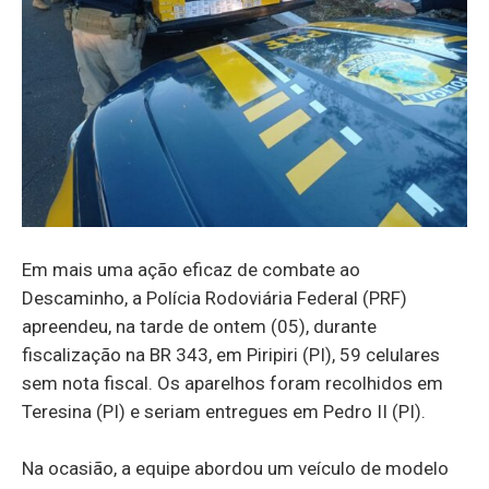
Em mais uma ação eficaz de combate ao
Descaminho, a Polícia Rodoviária Federal (PRF)
apreendeu, na tarde de ontem (05), durante
fiscalização na BR 343, em Piripiri (PI), 59 celulares
sem nota fiscal. Os aparelhos foram recolhidos em
Teresina (PI) e seriam entregues em Pedro II (PI).
Na ocasião, a equipe abordou um veículo de modelo