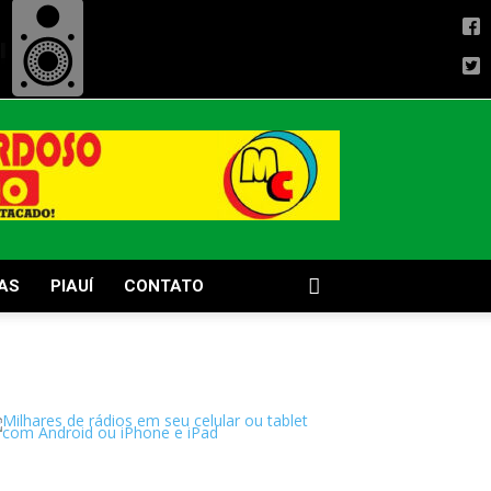
AS
PIAUÍ
CONTATO