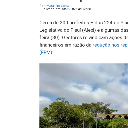
Por:
Maurício Costa
Publicado em 30/08/2023 às 12h38
Cerca de 200 prefeitos – dos 224 do Pia
Legislativa do Piauí (Alepi) e algumas da
feira (30). Gestores reivindicam ações
financeiros em razão da
redução nos rep
(FPM).