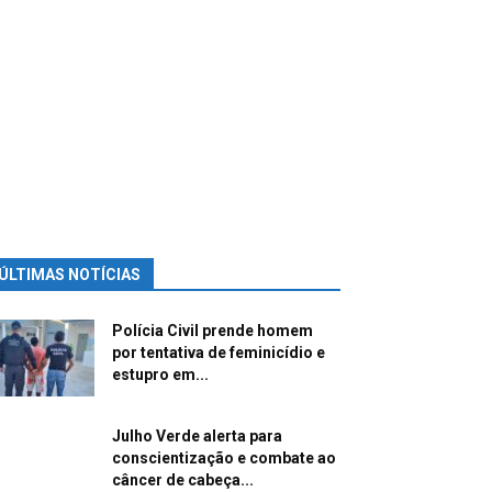
ÚLTIMAS NOTÍCIAS
Polícia Civil prende homem
por tentativa de feminicídio e
estupro em...
Julho Verde alerta para
conscientização e combate ao
câncer de cabeça...