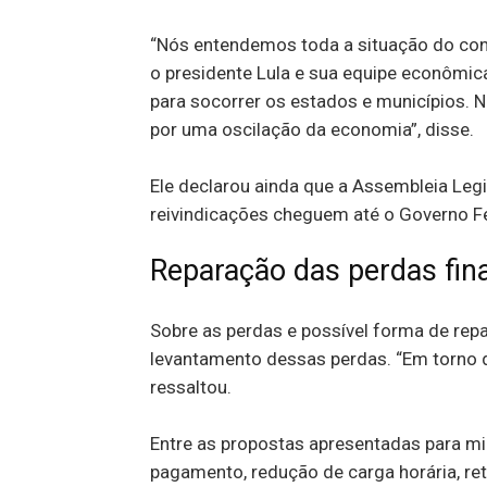
“Nós entendemos toda a situação do co
o presidente Lula e sua equipe econômic
para socorrer os estados e municípios. N
por uma oscilação da economia”, disse.
Ele declarou ainda que a Assembleia Legi
reivindicações cheguem até o Governo Fe
Reparação das perdas fin
Sobre as perdas e possível forma de rep
levantamento dessas perdas. “Em torno de
ressaltou.
Entre as propostas apresentadas para mi
pagamento, redução de carga horária, ret