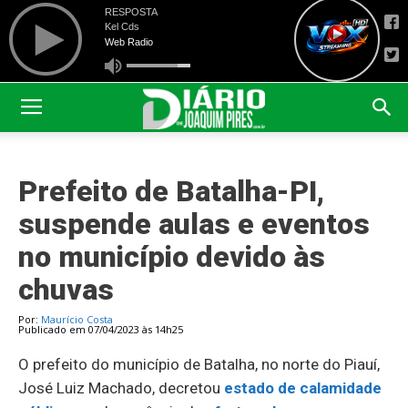
Prefeito de Batalha-PI,
suspende aulas e eventos
no município devido às
chuvas
Por:
Maurício Costa
Publicado em 07/04/2023 às 14h25
O prefeito do município de Batalha, no norte do Piauí,
José Luiz Machado, decretou
estado de calamidade