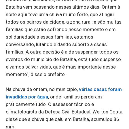
Batalha vem passando nesses últimos dias. Ontem à
noite aqui teve uma chuva muito forte, que atingiu
todos os bairros da cidade, a zona rural, e são muitas
famílias que estão sofrendo nesse momento e em
solidariedade a essas famílias, estamos
conversando, lutando e dando suporte a essas
famílias. A outra decisão é a de suspender todos os
eventos do município de Batalha, está tudo suspenso
e vamos salvar vidas, que é mais importante nesse
momento”, disse o prefeito.
Na chuva de ontem, no município,
várias casas foram
invadidas por água
, onde famílias perderam
praticamente tudo. O assessor técnico e
climatologista da Defesa Civil Estadual, Werton Costa,
disse que a chuva que caiu em Batalha, acumulou 86
mm.