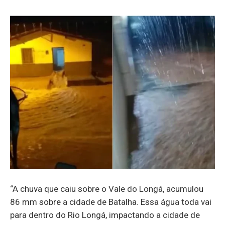
“A chuva que caiu sobre o Vale do Longá, acumulou
86 mm sobre a cidade de Batalha. Essa água toda vai
para dentro do Rio Longá, impactando a cidade de