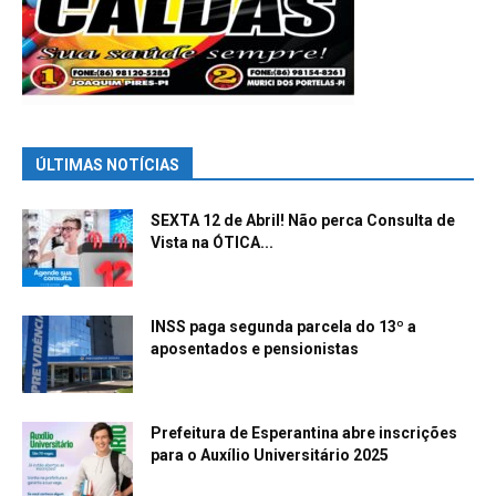
ÚLTIMAS NOTÍCIAS
SEXTA 12 de Abril! Não perca Consulta de
Vista na ÓTICA...
INSS paga segunda parcela do 13º a
aposentados e pensionistas
Prefeitura de Esperantina abre inscrições
para o Auxílio Universitário 2025