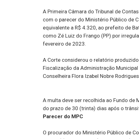
A Primeira Câmara do Tribunal de Contas
com o parecer do Ministério Público de C
equivalente a R$ 4.320, ao prefeito de B
como Zé Luiz do Frango (PP) por irregula
fevereiro de 2023.
A Corte considerou o relatório produzido 
Fiscalização da Administração Municipal
Conselheira Flora Izabel Nobre Rodrigues
A multa deve ser recolhida ao Fundo de
do prazo de 30 (trinta) dias após o trâns
Parecer do MPC
O procurador do Ministério Público de 