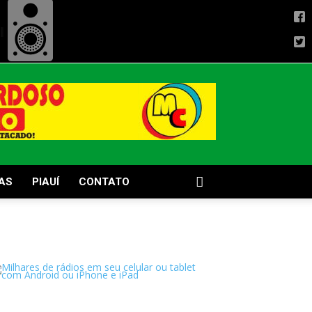
AS
PIAUÍ
CONTATO