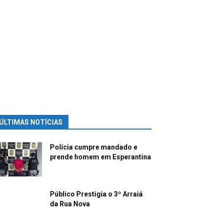
ÚLTIMAS NOTÍCIAS
Polícia cumpre mandado e
prende homem em Esperantina
Público Prestigia o 3º Arraiá
da Rua Nova