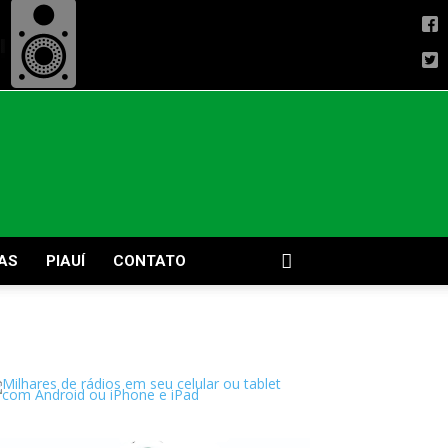
AS
PIAUÍ
CONTATO