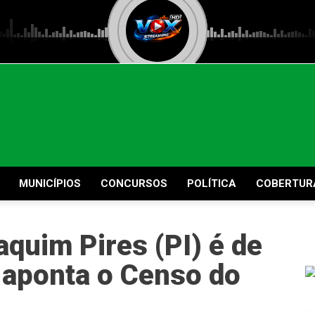
MUNICÍPIOS
CONCURSOS
POLÍTICA
COBERTUR
quim Pires (PI) é de
 aponta o Censo do