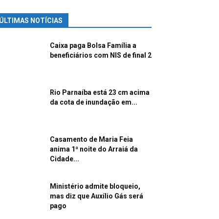
ÚLTIMAS NOTÍCIAS
Caixa paga Bolsa Família a
beneficiários com NIS de final 2
Rio Parnaíba está 23 cm acima
da cota de inundação em...
Casamento de Maria Feia
anima 1ª noite do Arraiá da
Cidade...
Ministério admite bloqueio,
mas diz que Auxílio Gás será
pago