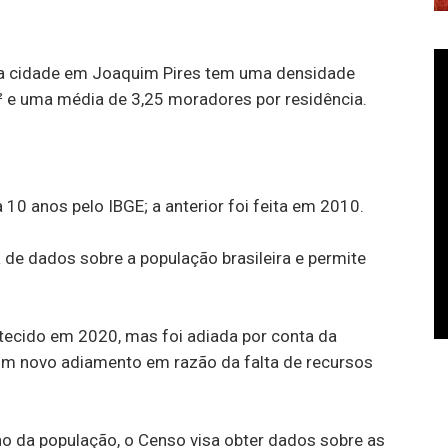
a cidade em Joaquim Pires tem uma densidade
² e uma média de 3,25 moradores por residência.
10 anos pelo IBGE; a anterior foi feita em 2010.
 de dados sobre a população brasileira e permite
ntecido em 2020, mas foi adiada por conta da
m novo adiamento em razão da falta de recursos
o da população, o Censo visa obter dados sobre as