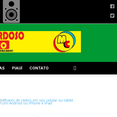
AS
PIAUÍ
CONTATO