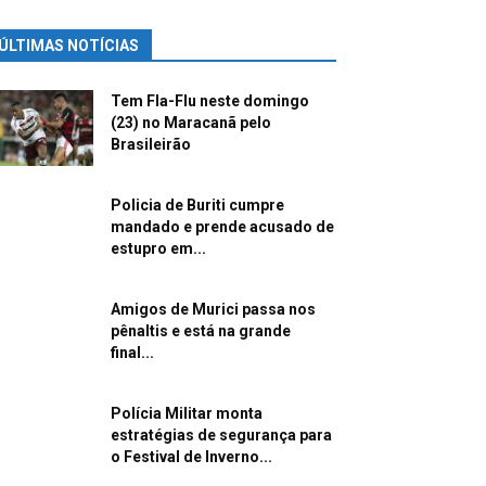
ÚLTIMAS NOTÍCIAS
Tem Fla-Flu neste domingo
(23) no Maracanã pelo
Brasileirão
Policia de Buriti cumpre
mandado e prende acusado de
estupro em...
Amigos de Murici passa nos
pênaltis e está na grande
final...
Polícia Militar monta
estratégias de segurança para
o Festival de Inverno...