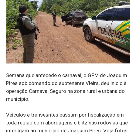
Semana que antecede o carnaval, o GPM de Joaquim
Pires sob comando do subtenente Vieira, deu inicio à
operação Carnaval Seguro na zona rural e urbana do
município.
Veículos e transeuntes passam por fiscalização em
toda região com abordagens e blitz nas rodovias que
interligam ao município de Joaquim Pires. Veja fotos: