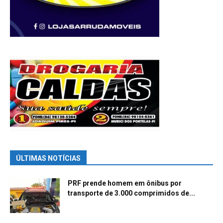
ÚLTIMAS NOTÍCIAS
PRF prende homem em ônibus por
transporte de 3.000 comprimidos de...