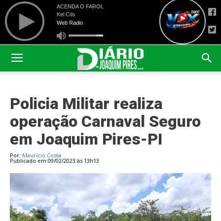
Policia Militar realiza
operação Carnaval Seguro
em Joaquim Pires-PI
Por:
Maurício Costa
Publicado em 09/02/2023 às 13h13