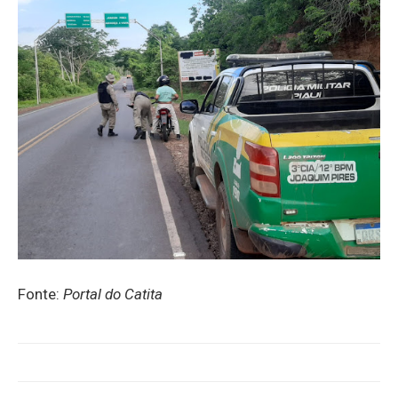
Fonte:
Portal do Catita