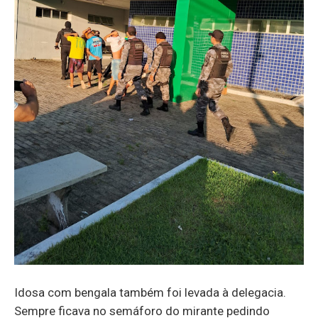
Idosa com bengala também foi levada à delegacia.
Sempre ficava no semáforo do mirante pedindo