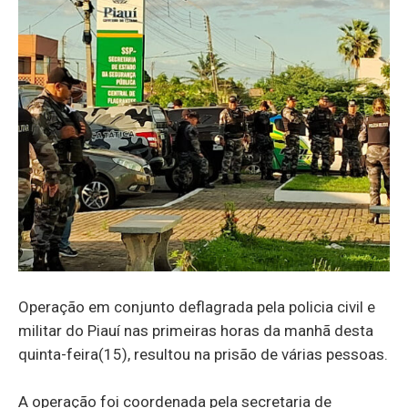
Operação em conjunto deflagrada pela policia civil e
militar do Piauí nas primeiras horas da manhã desta
quinta-feira(15), resultou na prisão de várias pessoas.
A operação foi coordenada pela secretaria de