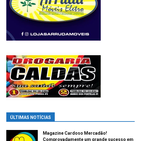
ÚLTIMAS NOTÍCIAS
Magazine Cardoso Mercadão!
Comprovadamente um grande sucesso em