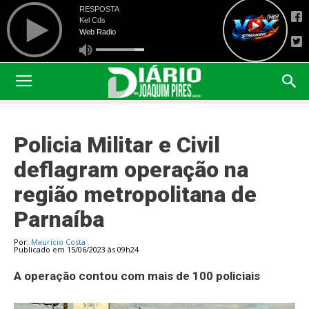
Policia Militar e Civil
deflagram operação na
região metropolitana de
Parnaíba
Por:
Maurício Costa
Publicado em 15/06/2023 às 09h24
A operação contou com mais de 100 policiais