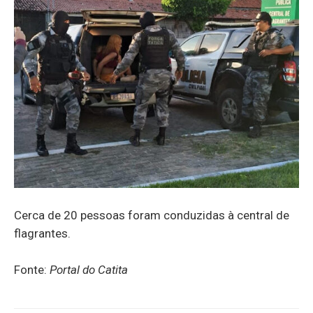
Cerca de 20 pessoas foram conduzidas à central de
flagrantes.
Fonte:
Portal do Catita