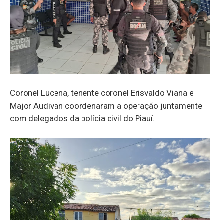
Coronel Lucena, tenente coronel Erisvaldo Viana e
Major Audivan coordenaram a operação juntamente
com delegados da polícia civil do Piauí.