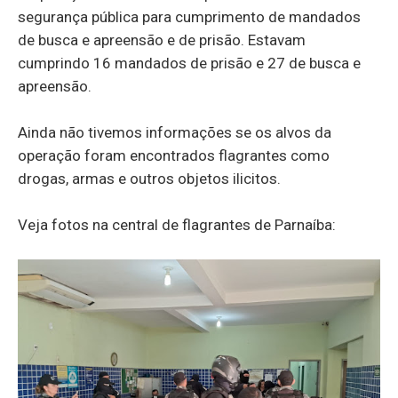
segurança pública para cumprimento de mandados
de busca e apreensão e de prisão. Estavam
cumprindo 16 mandados de prisão e 27 de busca e
apreensão.
Ainda não tivemos informações se os alvos da
operação foram encontrados flagrantes como
drogas, armas e outros objetos ilicitos.
Veja fotos na central de flagrantes de Parnaíba: