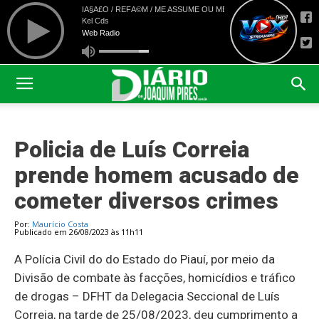
Policia de Luís Correia
prende homem acusado de
cometer diversos crimes
Por:
Maurício Costa
Publicado em 26/08/2023 às 11h11
A Polícia Civil do do Estado do Piauí, por meio da
Divisão de combate às facções, homicídios e tráfico
de drogas – DFHT da Delegacia Seccional de Luís
Correia, na tarde de 25/08/2023, deu cumprimento a