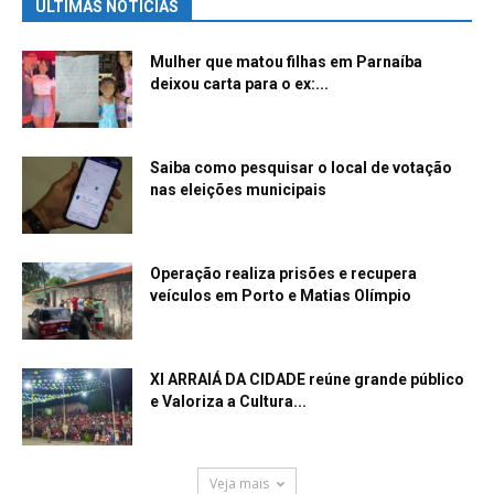
ÚLTIMAS NOTÍCIAS
Mulher que matou filhas em Parnaíba
deixou carta para o ex:...
Saiba como pesquisar o local de votação
nas eleições municipais
Operação realiza prisões e recupera
veículos em Porto e Matias Olímpio
XI ARRAIÁ DA CIDADE reúne grande público
e Valoriza a Cultura...
Veja mais