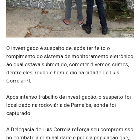
O investigado é suspeito de, após ter feito o
rompimento do sistema de monitoramento eletrônico
ao qual estava submetido, cometer diversos crimes,
dentre eles, roubo e homicídio na cidade de Luis
Correia-PI.
Após intenso trabalho de investigação, o suspeito foi
localizado na rodoviária de Parnaíba, aonde foi
capturado.
A Delegacia de Luís Correia reforça seu compromisso
no combate à criminalidade e pede a população que,