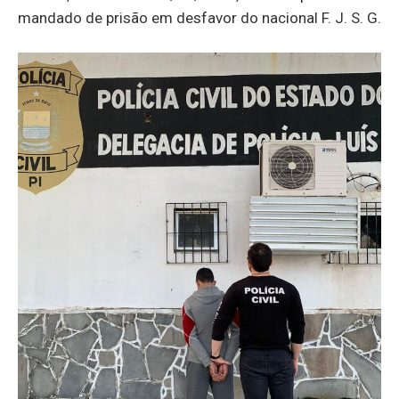
mandado de prisão em desfavor do nacional F. J. S. G.