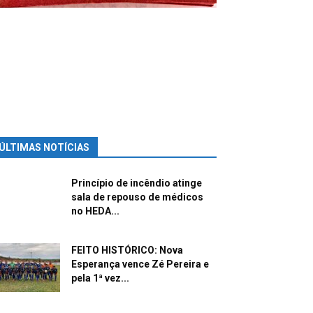
ÚLTIMAS NOTÍCIAS
Princípio de incêndio atinge
sala de repouso de médicos
no HEDA...
FEITO HISTÓRICO: Nova
Esperança vence Zé Pereira e
pela 1ª vez...