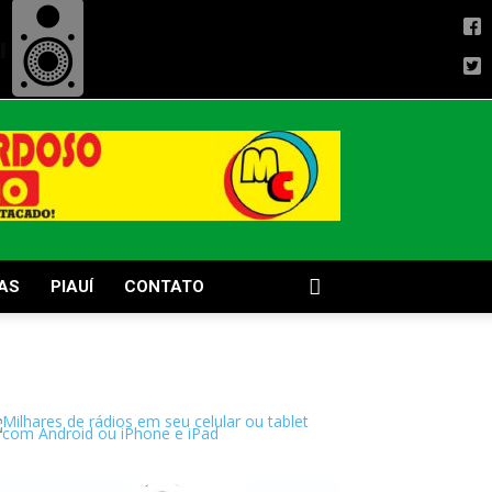
AS
PIAUÍ
CONTATO