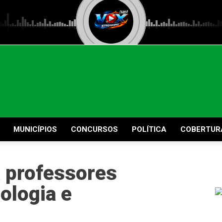
MUNICÍPIOS
CONCURSOS
POLÍTICA
COBERTUR
a professores
ologia e