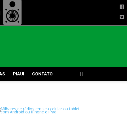
AS
PIAUÍ
CONTATO