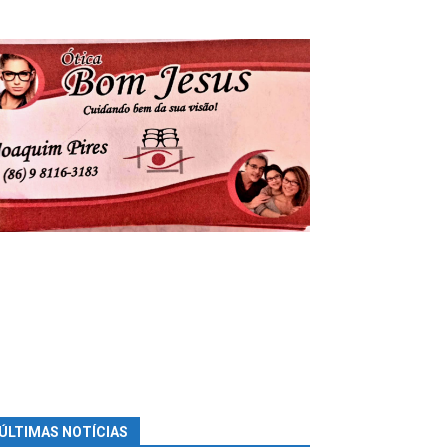
ÚLTIMAS NOTÍCIAS