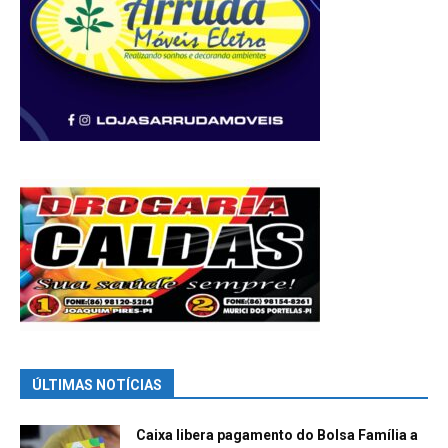
ÚLTIMAS NOTÍCIAS
Caixa libera pagamento do Bolsa Família a