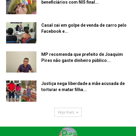
beneficiários com NIS final...
Casal cai em golpe de venda de carro pelo
Facebook e...
MP recomenda que prefeito de Joaquim
Pires não gaste dinheiro público...
Justiça nega liberdade a mãe acusada de
torturar e matar filha...
Veja mais