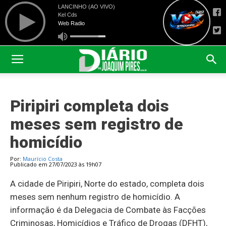
Piripiri completa dois
meses sem registro de
homicídio
Por:
Maurício Costa
Publicado em 27/07/2023 às 19h07
A cidade de Piripiri, Norte do estado, completa dois
meses sem nenhum registro de homicídio. A
informação é da Delegacia de Combate às Facções
Criminosas, Homicídios e Tráfico de Drogas (DFHT),