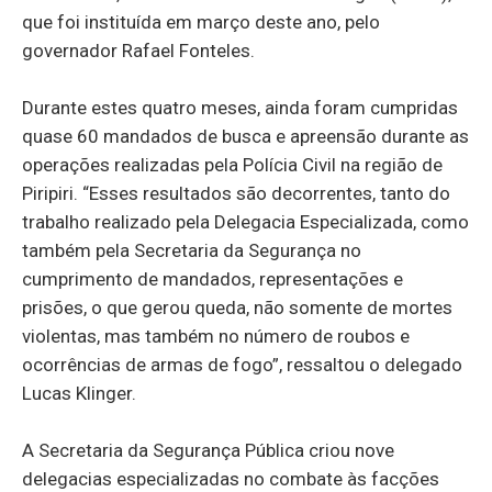
que foi instituída em março deste ano, pelo
governador Rafael Fonteles.
Durante estes quatro meses, ainda foram cumpridas
quase 60 mandados de busca e apreensão durante as
operações realizadas pela Polícia Civil na região de
Piripiri. “Esses resultados são decorrentes, tanto do
trabalho realizado pela Delegacia Especializada, como
também pela Secretaria da Segurança no
cumprimento de mandados, representações e
prisões, o que gerou queda, não somente de mortes
violentas, mas também no número de roubos e
ocorrências de armas de fogo”, ressaltou o delegado
Lucas Klinger.
A Secretaria da Segurança Pública criou nove
delegacias especializadas no combate às facções