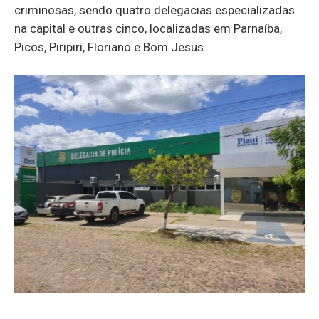
criminosas, sendo quatro delegacias especializadas
na capital e outras cinco, localizadas em Parnaíba,
Picos, Piripiri, Floriano e Bom Jesus.