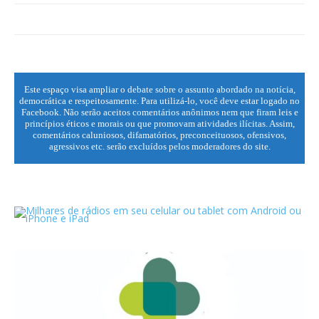
Este espaço visa ampliar o debate sobre o assunto abordado na notícia,
democrática e respeitosamente. Para utilizá-lo, você deve estar logado no
Facebook. Não serão aceitos comentários anônimos nem que firam leis e
princípios éticos e morais ou que promovam atividades ilícitas. Assim,
comentários caluniosos, difamatórios, preconceituosos, ofensivos,
agressivos etc. serão excluídos pelos moderadores do site.