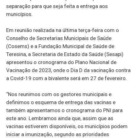
separação para que seja feita a entrega aos
municípios.
Em reunião realizada na última terça-feira com o
Conselho de Secretarias Municipais de Saúde
(Cosems) e a Fundação Municipal de Saúde de
Teresina, a Secretaria de Estado da Saúde (Sesapi)
apresentou o cronograma do Plano Nacional de
Vacinação de 2023, onde o Dia D da vacinação contra
a Covid-19 com a bivalente será em 27 de fevereiro.
“Nos reunimos com os gestores municipais e
definimos o esquema de entrega das vacinas e
também apresentamos o cronograma do PNI para
este ano. Lembramos ainda que, assim que as
vacinas estiverem disponíveis, os municípios podem
iniciar a imunização, segundo as prioridades