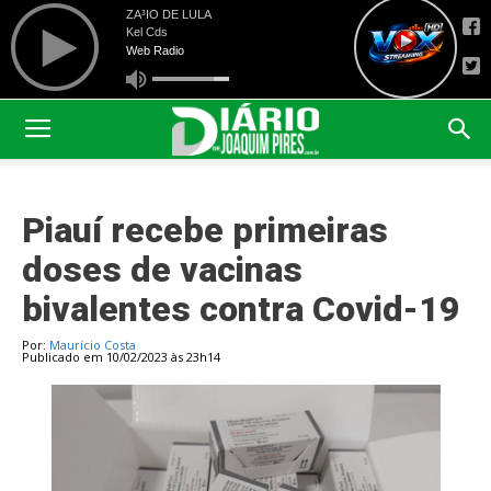
Piauí recebe primeiras
doses de vacinas
bivalentes contra Covid-19
Por:
Maurício Costa
Publicado em 10/02/2023 às 23h14