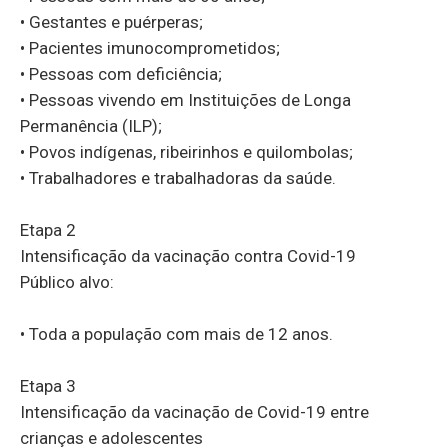
• Gestantes e puérperas;
• Pacientes imunocomprometidos;
• Pessoas com deficiência;
• Pessoas vivendo em Instituições de Longa
Permanência (ILP);
• Povos indígenas, ribeirinhos e quilombolas;
• Trabalhadores e trabalhadoras da saúde.
Etapa 2
Intensificação da vacinação contra Covid-19
Público alvo:
• Toda a população com mais de 12 anos.
Etapa 3
Intensificação da vacinação de Covid-19 entre
crianças e adolescentes