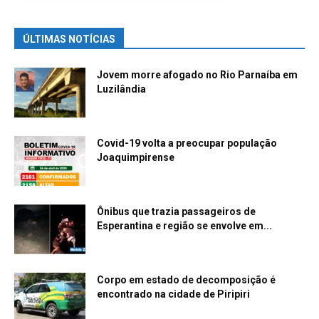
ÚLTIMAS NOTÍCIAS
Jovem morre afogado no Rio Parnaíba em
Luzilândia
Covid-19 volta a preocupar população
Joaquimpirense
Ônibus que trazia passageiros de
Esperantina e região se envolve em...
Corpo em estado de decomposição é
encontrado na cidade de Piripiri