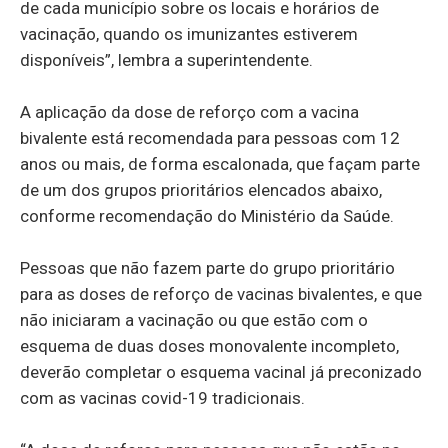
de cada município sobre os locais e horários de
vacinação, quando os imunizantes estiverem
disponíveis”, lembra a superintendente.
A aplicação da dose de reforço com a vacina
bivalente está recomendada para pessoas com 12
anos ou mais, de forma escalonada, que façam parte
de um dos grupos prioritários elencados abaixo,
conforme recomendação do Ministério da Saúde.
Pessoas que não fazem parte do grupo prioritário
para as doses de reforço de vacinas bivalentes, e que
não iniciaram a vacinação ou que estão com o
esquema de duas doses monovalente incompleto,
deverão completar o esquema vacinal já preconizado
com as vacinas covid-19 tradicionais.