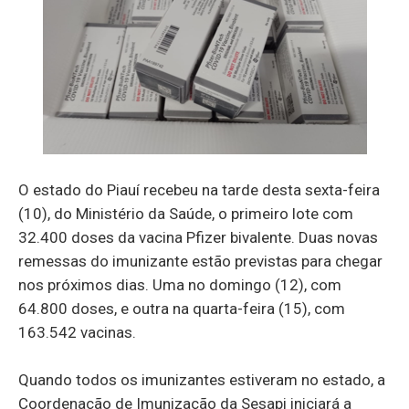
O estado do Piauí recebeu na tarde desta sexta-feira
(10), do Ministério da Saúde, o primeiro lote com
32.400 doses da vacina Pfizer bivalente. Duas novas
remessas do imunizante estão previstas para chegar
nos próximos dias. Uma no domingo (12), com
64.800 doses, e outra na quarta-feira (15), com
163.542 vacinas.
Quando todos os imunizantes estiveram no estado, a
Coordenação de Imunização da Sesapi iniciará a