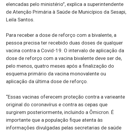
elencadas pelo ministério”, explica a superintendente
de Atenção Primária à Saúde de Municípios da Sesapi,
Leila Santos.
Para receber a dose de reforço com a bivalente, a
pessoa precisa ter recebido duas doses de qualquer
vacina contra a Covid-19. O intervalo de aplicação da
dose de reforço com a vacina bivalente deve ser de,
pelo menos, quatro meses após a finalização do
esquema primário da vacina monovalente ou
aplicação da última dose de reforço.
“Essas vacinas oferecem proteção contra a varieante
original do coronavírus e contra as cepas que
surgirem posteriormente, incluindo a Ômicron. É
importante que a população fique atenta às
informações divulgadas pelas secretarias de saúde