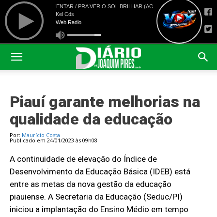
Piauí garante melhorias na
qualidade da educação
Por:
Maurício Costa
Publicado em 24/01/2023 às 09h08
A continuidade de elevação do Índice de
Desenvolvimento da Educação Básica (IDEB) está
entre as metas da nova gestão da educação
piauiense. A Secretaria da Educação (Seduc/PI)
iniciou a implantação do Ensino Médio em tempo