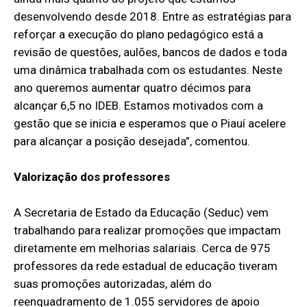
desenvolvendo desde 2018. Entre as estratégias para
reforçar a execução do plano pedagógico está a
revisão de questões, aulões, bancos de dados e toda
uma dinâmica trabalhada com os estudantes. Neste
ano queremos aumentar quatro décimos para
alcançar 6,5 no IDEB. Estamos motivados com a
gestão que se inicia e esperamos que o Piauí acelere
para alcançar a posição desejada”, comentou.
Valorização dos professores
A Secretaria de Estado da Educação (Seduc) vem
trabalhando para realizar promoções que impactam
diretamente em melhorias salariais. Cerca de 975
professores da rede estadual de educação tiveram
suas promoções autorizadas, além do
reenquadramento de 1.055 servidores de apoio