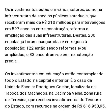
Os investimentos estão em vários setores, como na
infraestrutura de escolas públicas estaduais, que
receberam mais de R$ 210 milhões para intervenções
em 597 escolas entre construção, reforma e
ampliação das suas infraestruturas. Destas, 200
escolas já foram inauguradas e entregues à
população; 122 estão sendo reformas e/ou
ampliadas; e 83 encontram-se em manutenção
predial.
Os investimentos em educação estão contemplando
todo o Estado, na capital e interior. É o caso da
Unidade Escolar Rodrigues Coelho, localizada na
Taboca dos Machados, na Cacimba Velha, zona rural
de Teresina, que recebeu investimentos do Tesouro
do Estado, com recursos na ordem de R$ 616.953,95,