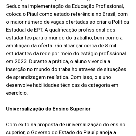
Seduc na implementação da Educação Profissional,
coloca o Piauí como estado referência no Brasil, com
o maior número de vagas ofertadas ao criar a Política
Estadual de EPT. A qualificação profissional dos
estudantes para o mundo do trabalho, bem como a
ampliação da oferta irão alcançar cerca de 8 mil
estudantes da rede por meio do estágio profissional
em 2023. Durante a prática, o aluno vivencia a
inserção no mundo do trabalho através de situações
de aprendizagem realística. Com isso, o aluno
desenvolve habilidades técnicas da categoria em
exercício.
Universalização do Ensino Superior
Com êxito na proposta de universalização do ensino
superior, o Governo do Estado do Piauí planeja a