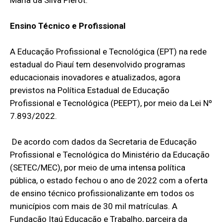
Maria da Silva Pierot.
Ensino Técnico e Profissional
A Educação Profissional e Tecnológica (EPT) na rede
estadual do Piauí tem desenvolvido programas
educacionais inovadores e atualizados, agora
previstos na Política Estadual de Educação
Profissional e Tecnológica (PEEPT), por meio da Lei Nº
7.893/2022.
De acordo com dados da Secretaria de Educação
Profissional e Tecnológica do Ministério da Educação
(SETEC/MEC), por meio de uma intensa política
pública, o estado fechou o ano de 2022 com a oferta
de ensino técnico profissionalizante em todos os
municípios com mais de 30 mil matrículas. A
Fundação Itaú Educação e Trabalho, parceira da