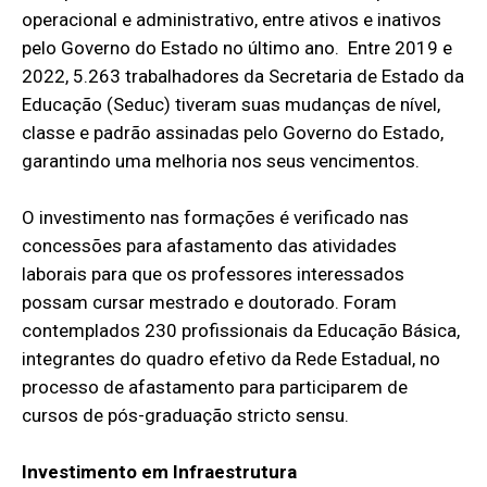
operacional e administrativo, entre ativos e inativos
pelo Governo do Estado no último ano. Entre 2019 e
2022, 5.263 trabalhadores da Secretaria de Estado da
Educação (Seduc) tiveram suas mudanças de nível,
classe e padrão assinadas pelo Governo do Estado,
garantindo uma melhoria nos seus vencimentos.
O investimento nas formações é verificado nas
concessões para afastamento das atividades
laborais para que os professores interessados
possam cursar mestrado e doutorado. Foram
contemplados 230 profissionais da Educação Básica,
integrantes do quadro efetivo da Rede Estadual, no
processo de afastamento para participarem de
cursos de pós-graduação stricto sensu.
Investimento em Infraestrutura