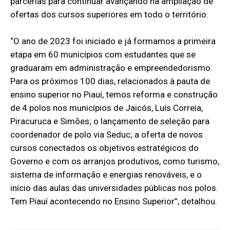
parcerias para continuar avançando na ampliação de
ofertas dos cursos superiores em todo o território.
“O ano de 2023 foi iniciado e já formamos a primeira
etapa em 60 municípios com estudantes que se
graduaram em administração e empreendedorismo.
Para os próximos 100 dias, relacionados à pauta de
ensino superior no Piauí, temos reforma e construção
de 4 polos nos municípios de Jaicós, Luís Correia,
Piracuruca e Simões; o lançamento de seleção para
coordenador de polo via Seduc; a oferta de novos
cursos conectados os objetivos estratégicos do
Governo e com os arranjos produtivos, como turismo,
sistema de informação e energias renováveis, e o
início das aulas das universidades públicas nos polos.
Tem Piauí acontecendo no Ensino Superior”, detalhou.