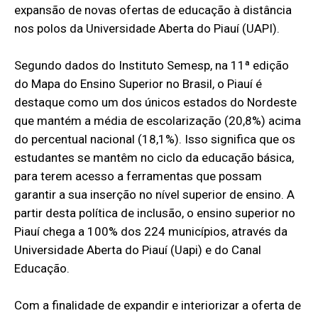
expansão de novas ofertas de educação à distância
nos polos da Universidade Aberta do Piauí (UAPI).
Segundo dados do Instituto Semesp, na 11ª edição
do Mapa do Ensino Superior no Brasil, o Piauí é
destaque como um dos únicos estados do Nordeste
que mantém a média de escolarização (20,8%) acima
do percentual nacional (18,1%). Isso significa que os
estudantes se mantêm no ciclo da educação básica,
para terem acesso a ferramentas que possam
garantir a sua inserção no nível superior de ensino. A
partir desta política de inclusão, o ensino superior no
Piauí chega a 100% dos 224 municípios, através da
Universidade Aberta do Piauí (Uapi) e do Canal
Educação.
Com a finalidade de expandir e interiorizar a oferta de