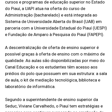
cursos e programas de educação superior no Estado
do Piauí, a UAPI atua na oferta do curso de
Administração (bacharelado) e está integrada ao
Sistema de Universidade Aberta do Brasil (UAB) em
parceria com a Universidade Estadual do Piauí (UESPI)
e Fundação de Amparo à Pesquisa do Piauí (FAPEPI).
A descentralização de oferta de ensino superior é
possível graças à oferta de ensino com o máximo de
qualidade. As aulas são disponibilizadas por meio do
Canal Educação e os estudantes têm acesso aos
prédios do polo que possuem em sua estrutura: a sala
de aula, o kit de mediação tecnológica, biblioteca e
laboratório de informática.
Segundo a superintendente de ensino superior da
Seduc, Viviane Carvalhedo, o Piauí tem estratégias e