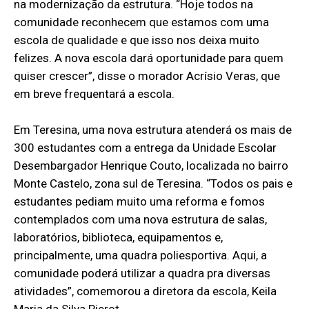
na modernização da estrutura. “Hoje todos na
comunidade reconhecem que estamos com uma
escola de qualidade e que isso nos deixa muito
felizes. A nova escola dará oportunidade para quem
quiser crescer”, disse o morador Acrísio Veras, que
em breve frequentará a escola.
Em Teresina, uma nova estrutura atenderá os mais de
300 estudantes com a entrega da Unidade Escolar
Desembargador Henrique Couto, localizada no bairro
Monte Castelo, zona sul de Teresina. “Todos os pais e
estudantes pediam muito uma reforma e fomos
contemplados com uma nova estrutura de salas,
laboratórios, biblioteca, equipamentos e,
principalmente, uma quadra poliesportiva. Aqui, a
comunidade poderá utilizar a quadra pra diversas
atividades”, comemorou a diretora da escola, Keila