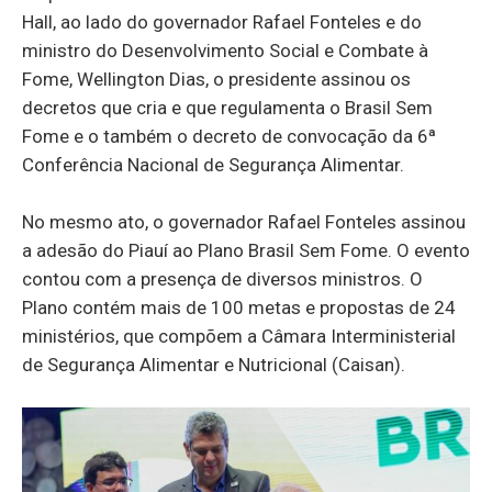
Hall, ao lado do governador Rafael Fonteles e do
ministro do Desenvolvimento Social e Combate à
Fome, Wellington Dias, o presidente assinou os
decretos que cria e que regulamenta o Brasil Sem
Fome e o também o decreto de convocação da 6ª
Conferência Nacional de Segurança Alimentar.
No mesmo ato, o governador Rafael Fonteles assinou
a adesão do Piauí ao Plano Brasil Sem Fome. O evento
contou com a presença de diversos ministros. O
Plano contém mais de 100 metas e propostas de 24
ministérios, que compõem a Câmara Interministerial
de Segurança Alimentar e Nutricional (Caisan).