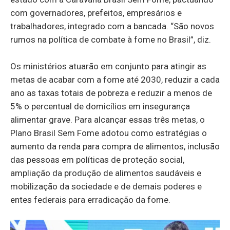
com governadores, prefeitos, empresários e
trabalhadores, integrado com a bancada. “São novos
rumos na política de combate à fome no Brasil”, diz.
Os ministérios atuarão em conjunto para atingir as
metas de acabar com a fome até 2030, reduzir a cada
ano as taxas totais de pobreza e reduzir a menos de
5% o percentual de domicílios em insegurança
alimentar grave. Para alcançar essas três metas, o
Plano Brasil Sem Fome adotou como estratégias o
aumento da renda para compra de alimentos, inclusão
das pessoas em políticas de proteção social,
ampliação da produção de alimentos saudáveis e
mobilização da sociedade e de demais poderes e
entes federais para erradicação da fome.