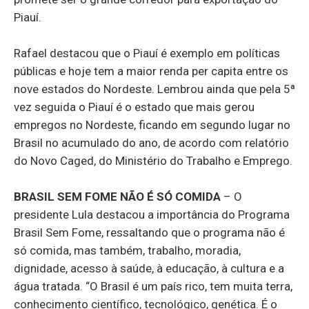
Piauí.
Rafael destacou que o Piauí é exemplo em políticas
públicas e hoje tem a maior renda per capita entre os
nove estados do Nordeste. Lembrou ainda que pela 5ª
vez seguida o Piauí é o estado que mais gerou
empregos no Nordeste, ficando em segundo lugar no
Brasil no acumulado do ano, de acordo com relatório
do Novo Caged, do Ministério do Trabalho e Emprego.
BRASIL SEM FOME NÃO É SÓ COMIDA
– O
presidente Lula destacou a importância do Programa
Brasil Sem Fome, ressaltando que o programa não é
só comida, mas também, trabalho, moradia,
dignidade, acesso à saúde, à educação, à cultura e a
água tratada. “O Brasil é um país rico, tem muita terra,
conhecimento científico, tecnológico, genética. É o