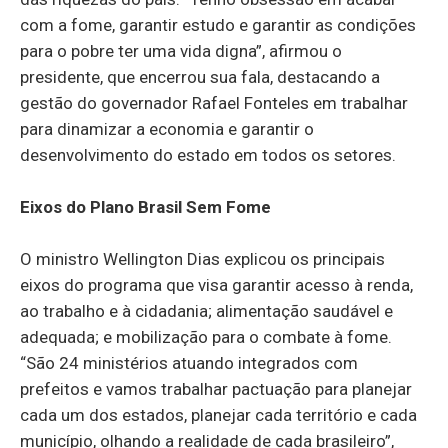
com a fome, garantir estudo e garantir as condições
para o pobre ter uma vida digna”, afirmou o
presidente, que encerrou sua fala, destacando a
gestão do governador Rafael Fonteles em trabalhar
para dinamizar a economia e garantir o
desenvolvimento do estado em todos os setores.
Eixos do Plano Brasil Sem Fome
O ministro Wellington Dias explicou os principais
eixos do programa que visa garantir acesso à renda,
ao trabalho e à cidadania; alimentação saudável e
adequada; e mobilização para o combate à fome.
“São 24 ministérios atuando integrados com
prefeitos e vamos trabalhar pactuação para planejar
cada um dos estados, planejar cada território e cada
município, olhando a realidade de cada brasileiro”,