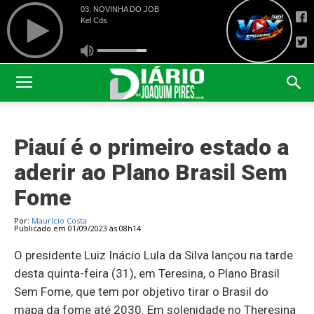
Piauí é o primeiro estado a
aderir ao Plano Brasil Sem
Fome
Por:
Maurício Costa
Publicado em 01/09/2023 às 08h14
O presidente Luiz Inácio Lula da Silva lançou na tarde
desta quinta-feira (31), em Teresina, o Plano Brasil
Sem Fome, que tem por objetivo tirar o Brasil do
mapa da fome até 2030. Em solenidade no Theresina