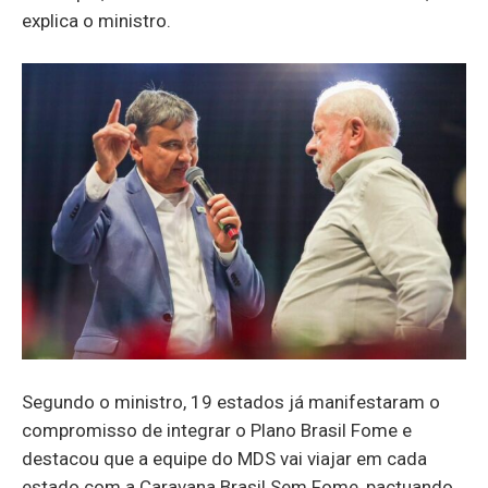
explica o ministro.
Segundo o ministro, 19 estados já manifestaram o
compromisso de integrar o Plano Brasil Fome e
destacou que a equipe do MDS vai viajar em cada
estado com a Caravana Brasil Sem Fome, pactuando