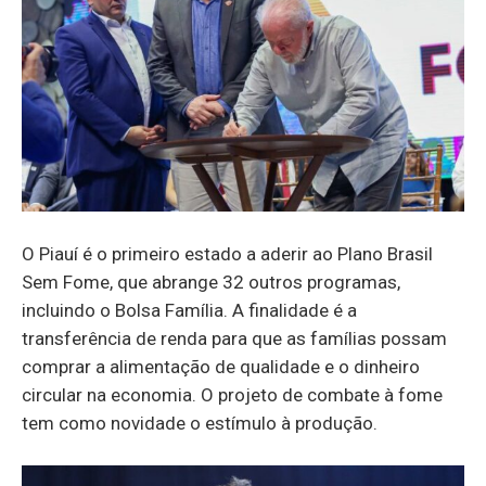
O Piauí é o primeiro estado a aderir ao Plano Brasil
Sem Fome, que abrange 32 outros programas,
incluindo o Bolsa Família. A finalidade é a
transferência de renda para que as famílias possam
comprar a alimentação de qualidade e o dinheiro
circular na economia. O projeto de combate à fome
tem como novidade o estímulo à produção.