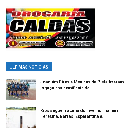
ÚLTIMAS NOTÍCIAS
Joaquim Pires e Meninas da Pista fizeram
jogaço nas semifinais da...
Rios seguem acima do nível normal em
Teresina, Barras, Esperantina e...