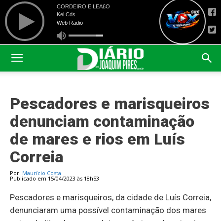
Pescadores e marisqueiros
denunciam contaminação
de mares e rios em Luís
Correia
Por:
Maurício Costa
Publicado em 15/04/2023 às 18h53
Pescadores e marisqueiros, da cidade de Luís Correia,
denunciaram uma possível contaminação dos mares