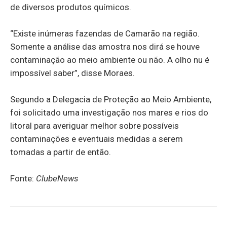
de diversos produtos químicos.
“Existe inúmeras fazendas de Camarão na região.
Somente a análise das amostra nos dirá se houve
contaminação ao meio ambiente ou não. A olho nu é
impossível saber”, disse Moraes.
Segundo a Delegacia de Proteção ao Meio Ambiente,
foi solicitado uma investigação nos mares e rios do
litoral para averiguar melhor sobre possíveis
contaminações e eventuais medidas a serem
tomadas a partir de então.
Fonte:
ClubeNews