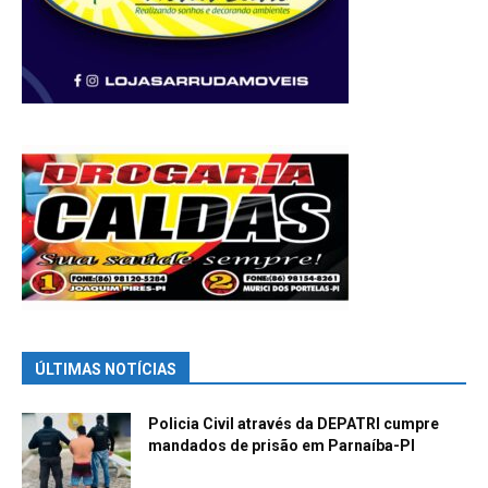
ÚLTIMAS NOTÍCIAS
Policia Civil através da DEPATRI cumpre
mandados de prisão em Parnaíba-PI