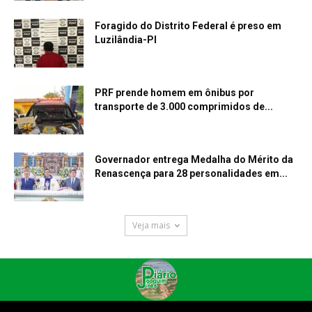
Foragido do Distrito Federal é preso em
Luzilândia-PI
PRF prende homem em ônibus por
transporte de 3.000 comprimidos de...
Governador entrega Medalha do Mérito da
Renascença para 28 personalidades em...
Veja mais