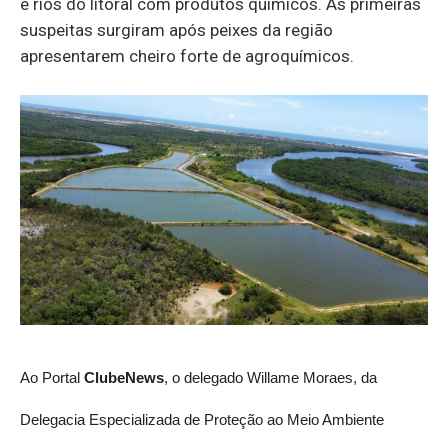
e rios do litoral com produtos químicos. As primeiras
suspeitas surgiram após peixes da região
apresentarem cheiro forte de agroquímicos.
Ao Portal
ClubeNews
, o delegado Willame Moraes, da
Delegacia Especializada de Proteção ao Meio Ambiente