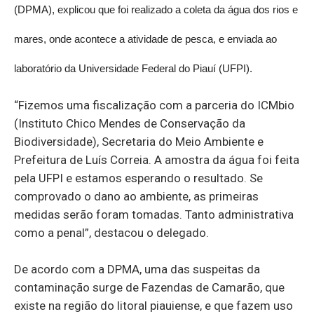
(DPMA), explicou que foi realizado a coleta da água dos rios e
mares, onde acontece a atividade de pesca, e enviada ao
laboratório da Universidade Federal do Piauí (UFPI).
“Fizemos uma fiscalização com a parceria do ICMbio
(Instituto Chico Mendes de Conservação da
Biodiversidade), Secretaria do Meio Ambiente e
Prefeitura de Luís Correia. A amostra da água foi feita
pela UFPI e estamos esperando o resultado. Se
comprovado o dano ao ambiente, as primeiras
medidas serão foram tomadas. Tanto administrativa
como a penal”, destacou o delegado.
De acordo com a DPMA, uma das suspeitas da
contaminação surge de Fazendas de Camarão, que
existe na região do litoral piauiense, e que fazem uso