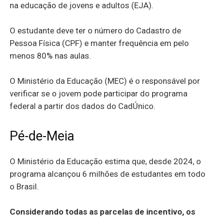
na educação de jovens e adultos (EJA).
O estudante deve ter o número do Cadastro de
Pessoa Física (CPF) e manter frequência em pelo
menos 80% nas aulas.
O Ministério da Educação (MEC) é o responsável por
verificar se o jovem pode participar do programa
federal a partir dos dados do CadÚnico.
Pé-de-Meia
O Ministério da Educação estima que, desde 2024, o
programa alcançou 6 milhões de estudantes em todo
o Brasil.
Considerando todas as parcelas de incentivo, os