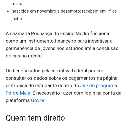
maio;
nascidos em novembro e dezembro: recebem em 1º de
junho.
A chamada Poupança do Ensino Médio funciona
como um instrumento financeiro para incentivar a
permanência de jovens nos estudos até a conclusão
do ensino médio.
Os beneficiados pela iniciativa federal podem
consultar os dados sobre os pagamentos na página
eletrônica do estudante dentro do
site
do programa
Pé-de-Meia
. É necessário fazer com login na conta da
plataforma
Gov.br
.
Quem tem direito