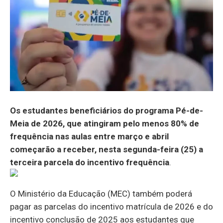
Os estudantes beneficiários do programa Pé-de-
Meia de 2026, que atingiram pelo menos 80% de
frequência nas aulas entre março e abril
começarão a receber, nesta segunda-feira (25) a
terceira parcela do incentivo frequência
.
O Ministério da Educação (MEC) também poderá
pagar as parcelas do incentivo matrícula de 2026 e do
incentivo conclusão de 2025 aos estudantes que