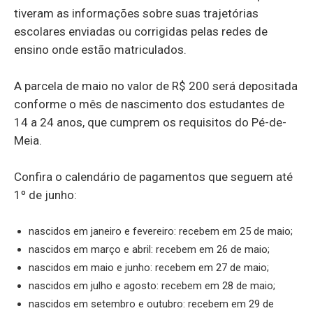
tiveram as informações sobre suas trajetórias
escolares enviadas ou corrigidas pelas redes de
ensino onde estão matriculados.
A parcela de maio no valor de R$ 200 será depositada
conforme o mês de nascimento dos estudantes de
14 a 24 anos, que cumprem os requisitos do Pé-de-
Meia.
Confira o calendário de pagamentos que seguem até
1º de junho:
nascidos em janeiro e fevereiro: recebem em 25 de maio;
nascidos em março e abril: recebem em 26 de maio;
nascidos em maio e junho: recebem em 27 de maio;
nascidos em julho e agosto: recebem em 28 de maio;
nascidos em setembro e outubro: recebem em 29 de