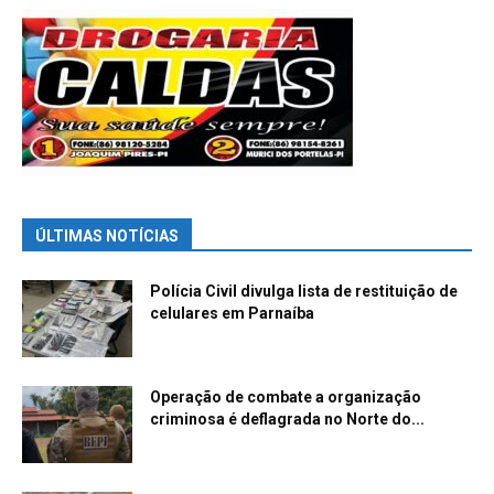
ÚLTIMAS NOTÍCIAS
Polícia Civil divulga lista de restituição de
celulares em Parnaíba
Operação de combate a organização
criminosa é deflagrada no Norte do...