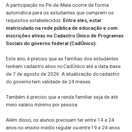
A participação no Pé-de-Meia ocorre de forma
automática para os estudantes que cumprem os
requisitos estabelecidos.
Entre eles, estar
matriculado na rede pública de educação e com
inscrições ativas no Cadastro Único de Programas
Sociais do governo federal (CadÚnico).
Este ano, é preciso que as famílias dos estudantes
tenham cadastro ativo no CadÚnico até a data-base
de 7 de agosto de 2026. A atualização do cadastro
do governo tem validade de 24 meses.
Também é preciso que a renda familiar seja de até
meio salário mínimo por pessoa.
Além disso, os alunos precisam ter entre 14 e 24
anos no ensino médio regular ou entre 19 e 24 anos