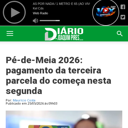
Pé-de-Meia 2026:
pagamento da terceira
parcela do começa nesta
segunda
Por:
Maurício Costa
Publicado em 25/05/2026 às 09h03