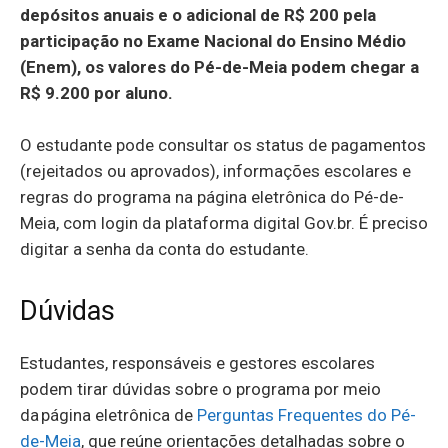
depósitos anuais e o adicional de R$ 200 pela
participação no Exame Nacional do Ensino Médio
(Enem), os valores do Pé-de-Meia podem chegar a
R$ 9.200 por aluno.
O estudante pode consultar os status de pagamentos
(rejeitados ou aprovados), informações escolares e
regras do programa na página eletrônica do Pé-de-
Meia, com login da plataforma digital Gov.br. É preciso
digitar a senha da conta do estudante.
Dúvidas
Estudantes, responsáveis e gestores escolares
podem tirar dúvidas sobre o programa por meio
da página eletrônica de
Perguntas Frequentes do Pé-
de-Meia
, que reúne orientações detalhadas sobre o