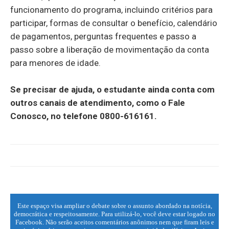
funcionamento do programa, incluindo critérios para
participar, formas de consultar o benefício, calendário
de pagamentos, perguntas frequentes e passo a
passo sobre a liberação de movimentação da conta
para menores de idade.
Se precisar de ajuda, o estudante ainda conta com
outros canais de atendimento, como o Fale
Conosco, no telefone 0800-616161.
Este espaço visa ampliar o debate sobre o assunto abordado na notícia,
democrática e respeitosamente. Para utilizá-lo, você deve estar logado no
Facebook. Não serão aceitos comentários anônimos nem que firam leis e